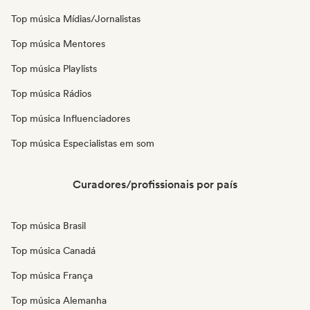
Top música Mídias/Jornalistas
Top música Mentores
Top música Playlists
Top música Rádios
Top música Influenciadores
Top música Especialistas em som
Curadores/profissionais por país
Top música Brasil
Top música Canadá
Top música França
Top música Alemanha