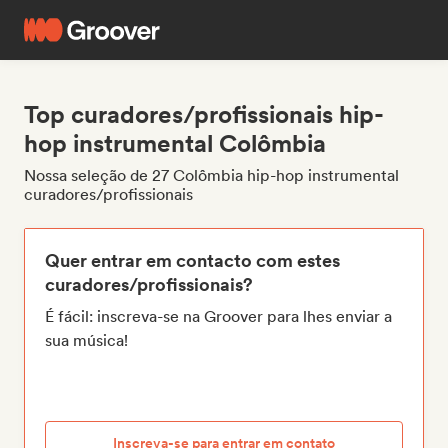
Top curadores/profissionais hip-
hop instrumental Colômbia
Nossa seleção de 27 Colômbia hip-hop instrumental
curadores/profissionais
Quer entrar em contacto com estes
curadores/profissionais?
É fácil: inscreva-se na Groover para lhes enviar a
sua música!
Inscreva-se para entrar em contato