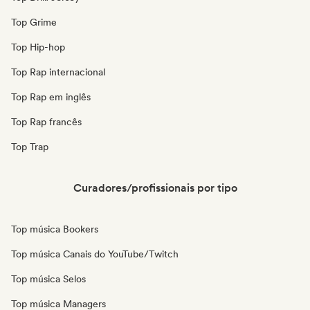
Top Grime
Top Hip-hop
Top Rap internacional
Top Rap em inglês
Top Rap francês
Top Trap
Curadores/profissionais por tipo
Top música Bookers
Top música Canais do YouTube/Twitch
Top música Selos
Top música Managers