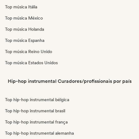
Top música Itália
Top música México
Top música Holanda
Top música Espanha
Top música Reino Unido
Top música Estados Unidos
Hip-hop instrumental Curadores/profissionais por país
Top hip-hop instrumental bélgica
Top hip-hop instrumental brasil
Top hip-hop instrumental frança
Top hip-hop instrumental alemanha