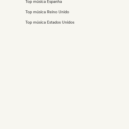
Top música Espanha
Top música Reino Unido
Top música Estados Unidos