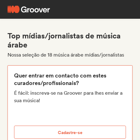
Top mídias/jornalistas de música
árabe
Nossa seleção de 18 música árabe mídias/jornalistas
Quer entrar em contacto com estes
curadores/profissionais?
É fácil: inscreva-se na Groover para lhes enviar a
sua música!
Cadastre-se