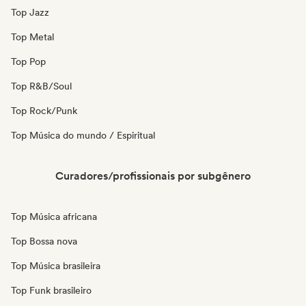
Top Jazz
Top Metal
Top Pop
Top R&B/Soul
Top Rock/Punk
Top Música do mundo / Espiritual
Curadores/profissionais por subgênero
Top Música africana
Top Bossa nova
Top Música brasileira
Top Funk brasileiro