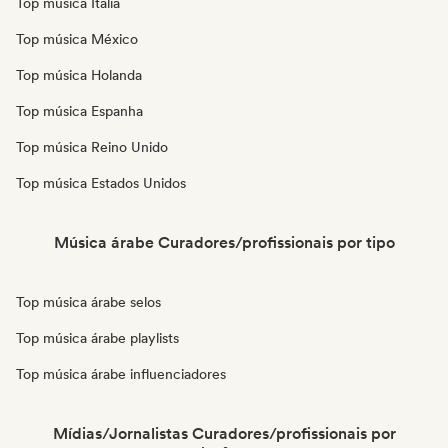
Top música Itália
Top música México
Top música Holanda
Top música Espanha
Top música Reino Unido
Top música Estados Unidos
Música árabe Curadores/profissionais por tipo
Top música árabe selos
Top música árabe playlists
Top música árabe influenciadores
Mídias/Jornalistas Curadores/profissionais por