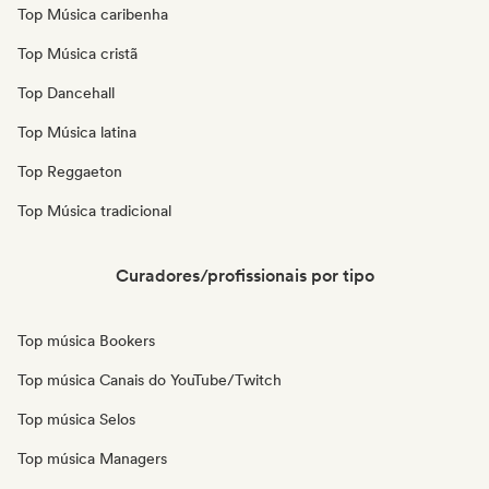
Top Música caribenha
Top Música cristã
Top Dancehall
Top Música latina
Top Reggaeton
Top Música tradicional
Curadores/profissionais por tipo
Top música Bookers
Top música Canais do YouTube/Twitch
Top música Selos
Top música Managers