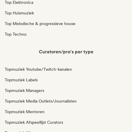
Top Elektronica
Top Huismuziek
Top Melodische & progressieve house
Top Techno
Curatoren/pro's per type
Topmuziek Youtube/Twitch-kanalen
Topmuziek Labels
Topmuziek Managers
Topmuziek Media Outlets/Journalisten
Topmuziek Mentoren
Topmuziek Afspeellijst Curators