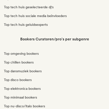
Top tech huis geselecteerde dj's
Top tech huis sociale media beïnvloeders
Top tech huis geluidsexperts
Bookers Curatoren/pro's per subgenre
Top omgeving bookers
Top chillen bookers
Top dansmuziek bookers
Top disco bookers
Top elektronica bookers
Top minimaal bookers
Top nu-disco/italo bookers