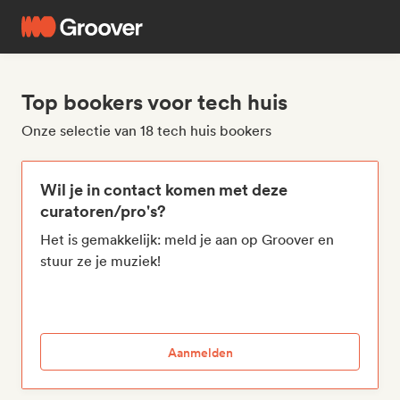
Top bookers voor tech huis
Onze selectie van 18 tech huis bookers
Wil je in contact komen met deze
curatoren/pro's?
Het is gemakkelijk: meld je aan op Groover en
stuur ze je muziek!
Aanmelden