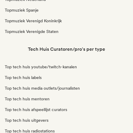
Topmuziek Spanje
Topmuziek Verenigd Koninkrijk
Topmuziek Verenigde Staten
Tech Huis Curatoren/pro's per type
Top tech huis youtube/twitch-kanalen
Top tech huis labels
Top tech huis media outlets/journalisten
Top tech huis mentoren
Top tech huis afspeellijst curators
Top tech huis uitgevers
Top tech huis radiostations