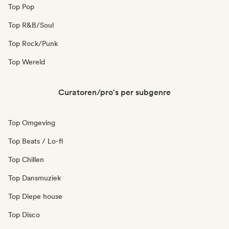
Top Pop
Top R&B/Soul
Top Rock/Punk
Top Wereld
Curatoren/pro's per subgenre
Top Omgeving
Top Beats / Lo-fi
Top Chillen
Top Dansmuziek
Top Diepe house
Top Disco