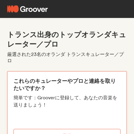
トランス出身のトップオランダキュ
レーター／プロ
厳選された23名のオランダ トランスキュレーター／プ
ロ
これらのキュレーターやプロと連絡を取り
たいですか？
簡単です：Grooverに登録して、あなたの音楽を
送りましょう！