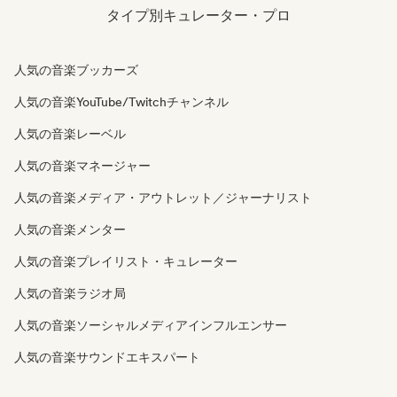
タイプ別キュレーター・プロ
人気の音楽ブッカーズ
人気の音楽YouTube/Twitchチャンネル
人気の音楽レーベル
人気の音楽マネージャー
人気の音楽メディア・アウトレット／ジャーナリスト
人気の音楽メンター
人気の音楽プレイリスト・キュレーター
人気の音楽ラジオ局
人気の音楽ソーシャルメディアインフルエンサー
人気の音楽サウンドエキスパート