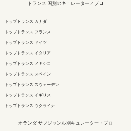
トランス 国別のキュレーター／プロ
トップトランス カナダ
トップトランス フランス
トップトランス ドイツ
トップトランス イタリア
トップトランス メキシコ
トップトランス スペイン
トップトランス スウェーデン
トップトランス イギリス
トップトランス ウクライナ
オランダ サブジャンル別キュレーター・プロ