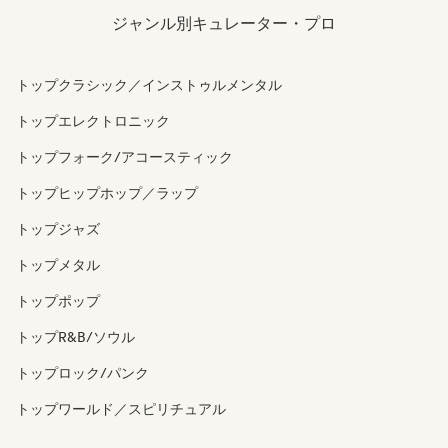
ジャンル別キュレーター・プロ
トップクラシック／インストゥルメンタル
トップエレクトロニック
トップフォーク/アコースティック
トップヒップホップ／ラップ
トップジャズ
トップメタル
トップポップ
トップR&B/ソウル
トップロック/パンク
トップワールド／スピリチュアル