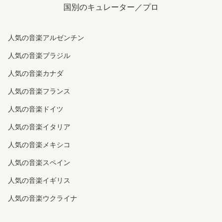
国別のキュレーター／プロ
人気の音楽アルゼンチン
人気の音楽ブラジル
人気の音楽カナダ
人気の音楽フランス
人気の音楽ドイツ
人気の音楽イタリア
人気の音楽メキシコ
人気の音楽スペイン
人気の音楽イギリス
人気の音楽ウクライナ