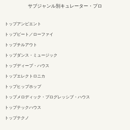
サブジャンル別キュレーター・プロ
トップアンビエント
トップビート／ローファイ
トップチルアウト
トップダンス・ミュージック
トップディープ・ハウス
トップエレクトロニカ
トップヒップホップ
トップメロディック・プログレッシブ・ハウス
トップテックハウス
トップテクノ