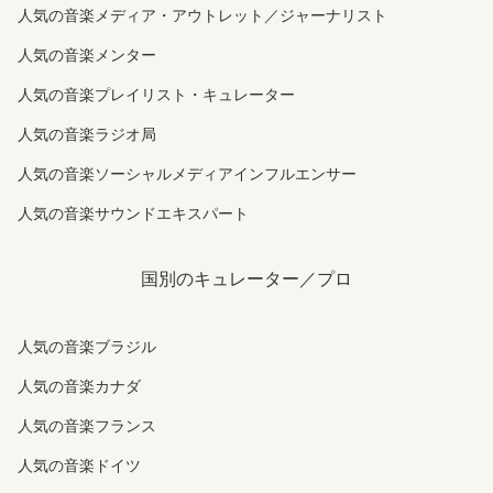
人気の音楽メディア・アウトレット／ジャーナリスト
人気の音楽メンター
人気の音楽プレイリスト・キュレーター
人気の音楽ラジオ局
人気の音楽ソーシャルメディアインフルエンサー
人気の音楽サウンドエキスパート
国別のキュレーター／プロ
人気の音楽ブラジル
人気の音楽カナダ
人気の音楽フランス
人気の音楽ドイツ