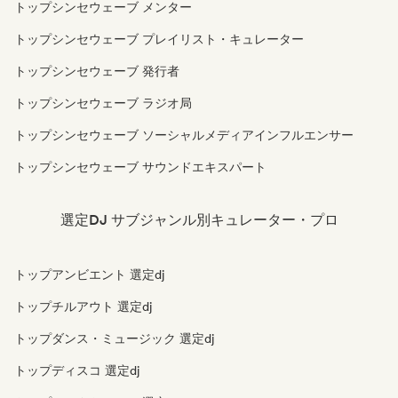
トップシンセウェーブ メンター
トップシンセウェーブ プレイリスト・キュレーター
トップシンセウェーブ 発行者
トップシンセウェーブ ラジオ局
トップシンセウェーブ ソーシャルメディアインフルエンサー
トップシンセウェーブ サウンドエキスパート
選定DJ サブジャンル別キュレーター・プロ
トップアンビエント 選定dj
トップチルアウト 選定dj
トップダンス・ミュージック 選定dj
トップディスコ 選定dj