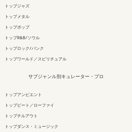
トップジャズ
トップメタル
トップポップ
トップR&B/ソウル
トップロック/パンク
トップワールド／スピリチュアル
サブジャンル別キュレーター・プロ
トップアンビエント
トップビート／ローファイ
トップチルアウト
トップダンス・ミュージック