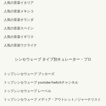
人気の音楽イタリア
人気の音楽メキシコ
人気の音楽オランダ
人気の音楽スペイン
人気の音楽イギリス
人気の音楽ウクライナ
シンセウェーブ タイプ別キュレーター・プロ
トップシンセウェーブ ブッカーズ
トップシンセウェーブ youtube/twitchチャンネル
トップシンセウェーブ レーベル
トップシンセウェーブ メディア・アウトレット／ジャーナリスト