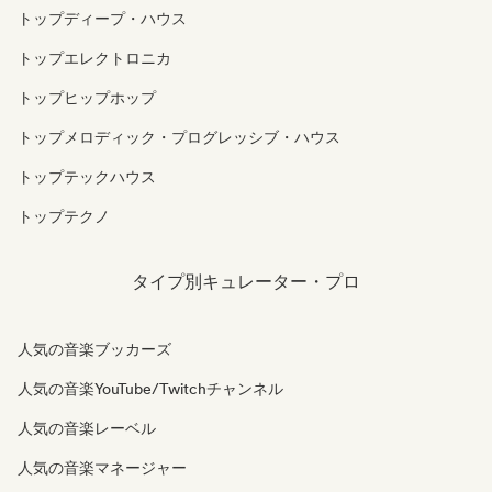
トップディープ・ハウス
トップエレクトロニカ
トップヒップホップ
トップメロディック・プログレッシブ・ハウス
トップテックハウス
トップテクノ
タイプ別キュレーター・プロ
人気の音楽ブッカーズ
人気の音楽YouTube/Twitchチャンネル
人気の音楽レーベル
人気の音楽マネージャー