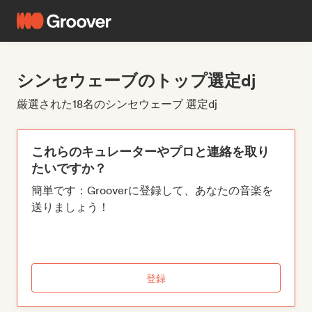
シンセウェーブのトップ選定dj
厳選された18名のシンセウェーブ 選定dj
これらのキュレーターやプロと連絡を取り
たいですか？
簡単です：Grooverに登録して、あなたの音楽を
送りましょう！
登録