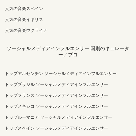
人気の音楽スペイン
人気の音楽イギリス
人気の音楽ウクライナ
ソーシャルメディアインフルエンサー 国別のキュレータ
ー／プロ
トップアルゼンチン ソーシャルメディアインフルエンサー
トップブラジル ソーシャルメディアインフルエンサー
トップフランス ソーシャルメディアインフルエンサー
トップメキシコ ソーシャルメディアインフルエンサー
トップルーマニア ソーシャルメディアインフルエンサー
トップスペイン ソーシャルメディアインフルエンサー