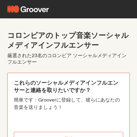
コロンビアのトップ音楽ソーシャル
メディアインフルエンサー
厳選された23名のコロンビア ソーシャルメディアイン
フルエンサー
これらのソーシャルメディアインフルエン
サーと連絡を取りたいですか？
簡単です：Grooverに登録して、彼らにあなたの
音楽を送りましょう！