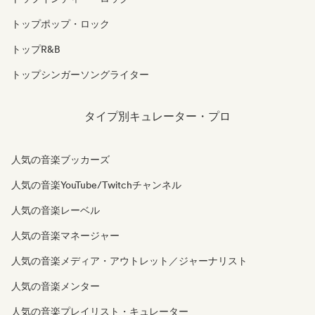
トップポップ・ロック
トップR&B
トップシンガーソングライター
タイプ別キュレーター・プロ
人気の音楽ブッカーズ
人気の音楽YouTube/Twitchチャンネル
人気の音楽レーベル
人気の音楽マネージャー
人気の音楽メディア・アウトレット／ジャーナリスト
人気の音楽メンター
人気の音楽プレイリスト・キュレーター