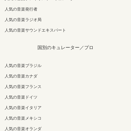
人気の音楽発行者
人気の音楽ラジオ局
人気の音楽サウンドエキスパート
国別のキュレーター／プロ
人気の音楽ブラジル
人気の音楽カナダ
人気の音楽フランス
人気の音楽ドイツ
人気の音楽イタリア
人気の音楽メキシコ
人気の音楽オランダ