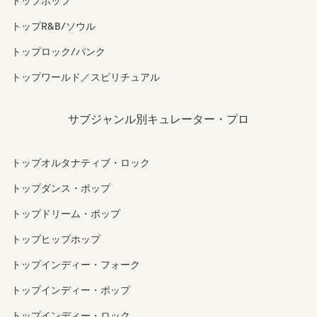
トップポップ
トップR&B/ソウル
トップロック/パンク
トップワールド／スピリチュアル
サブジャンル別キュレーター・プロ
トップオルタナティブ・ロック
トップダンス・ポップ
トップドリーム・ポップ
トップヒップホップ
トップインディー・フォーク
トップインディー・ポップ
トップインディー・ロック