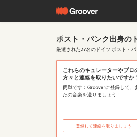
ポスト・パンク出身の
厳選された37名のドイツ ポスト・
これらのキュレーターやプロ
方々と連絡を取りたいですか
簡単です：Grooverに登録して、
たの音楽を送りましょう！
登録して連絡を取りましょう