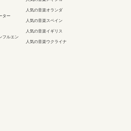
人気の音楽オランダ
ーター
人気の音楽スペイン
人気の音楽イギリス
ンフルエン
人気の音楽ウクライナ