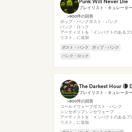
Punk Will Never Die
プレイリスト・キュレータ
>900件の回答
ポップ・パンク
ポスト・パンク
パンク・ロック
アーティストを「インパクトのあるプ
リスト」に追加
ポスト・パンク
ポップ・パンク
パンク・ロック
プレイリスト・キュレータ
>800件の回答
コールドウェーブ
ポスト・パンク
シンセポップ
シンセウェーブ
アーティストを「インパクトのあるプ
リスト」に追加