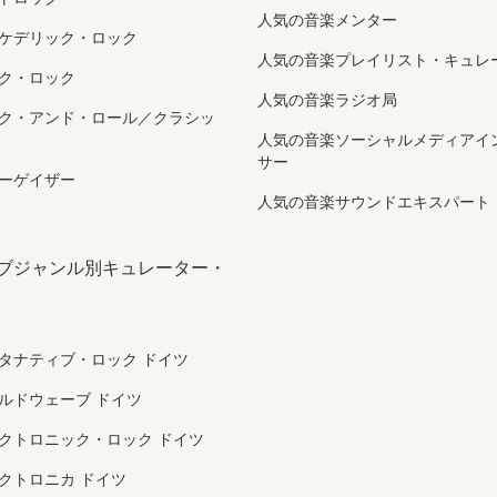
人気の音楽メンター
ケデリック・ロック
人気の音楽プレイリスト・キュレ
ク・ロック
人気の音楽ラジオ局
ク・アンド・ロール／クラシッ
人気の音楽ソーシャルメディアイ
サー
ーゲイザー
人気の音楽サウンドエキスパート
サブジャンル別キュレーター・
タナティブ・ロック ドイツ
ルドウェーブ ドイツ
クトロニック・ロック ドイツ
クトロニカ ドイツ