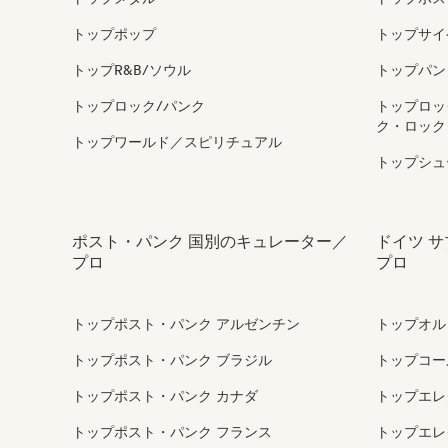
トップポップ
トップサイ
トップR&B/ソウル
トップパン
トップロック/パンク
トップロッ
ク・ロック
トップワールド／スピリチュアル
トップシュ
ポスト・パンク 国別のキュレーター／
ドイツ 
プロ
プロ
トップポスト・パンク アルゼンチン
トップオル
トップポスト・パンク ブラジル
トップコー
トップポスト・パンク カナダ
トップエレ
トップポスト・パンク フランス
トップエレ