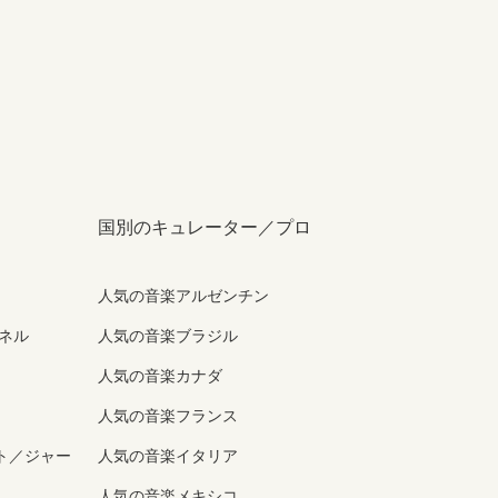
国別のキュレーター／プロ
人気の音楽アルゼンチン
ンネル
人気の音楽ブラジル
人気の音楽カナダ
人気の音楽フランス
ト／ジャー
人気の音楽イタリア
人気の音楽メキシコ