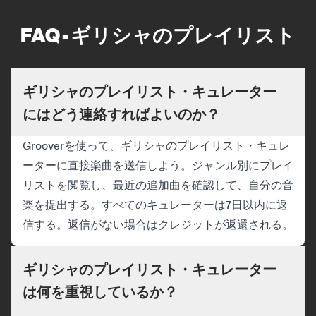
FAQ - ギリシャのプレイリスト
ギリシャのプレイリスト・キュレーター
にはどう連絡すればよいのか？
Grooverを使って、ギリシャのプレイリスト・キュレ
ーターに直接楽曲を送信しよう。ジャンル別にプレイ
リストを閲覧し、最近の追加曲を確認して、自分の音
楽を提出する。すべてのキュレーターは7日以内に返
信する。返信がない場合はクレジットが返還される。
ギリシャのプレイリスト・キュレーター
は何を重視しているか？