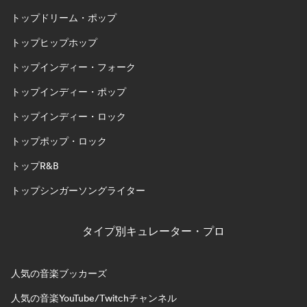
トップドリーム・ポップ
トップヒップホップ
トップインディー・フォーク
トップインディー・ポップ
トップインディー・ロック
トップポップ・ロック
トップR&B
トップシンガーソングライター
タイプ別キュレーター・プロ
人気の音楽ブッカーズ
人気の音楽YouTube/Twitchチャンネル