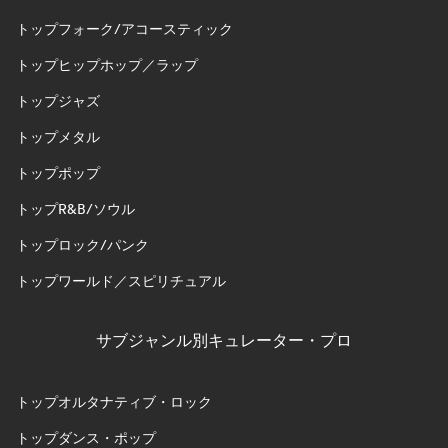
トップフォーク/アコースティック
トップヒップホップ／ラップ
トップジャズ
トップメタル
トップポップ
トップR&B/ソウル
トップロック/パンク
トップワールド／スピリチュアル
サブジャンル別キュレーター・プロ
トップオルタナティブ・ロック
トップダンス・ポップ