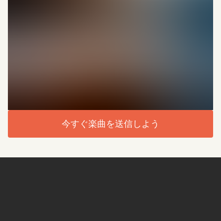
今すぐ楽曲を送信しよう