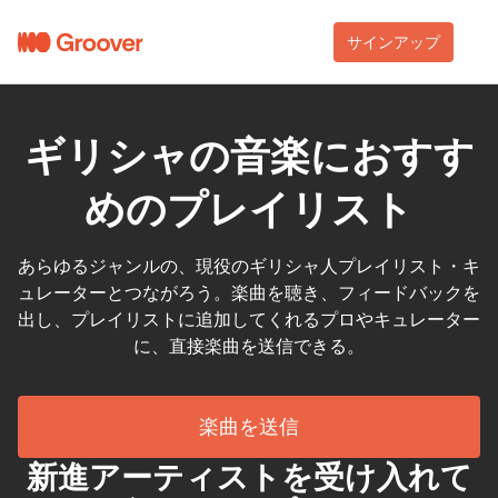
サインアップ
ギリシャの音楽におすす
めのプレイリスト
あらゆるジャンルの、現役のギリシャ人プレイリスト・キ
ュレーターとつながろう。楽曲を聴き、フィードバックを
出し、プレイリストに追加してくれるプロやキュレーター
に、直接楽曲を送信できる。
楽曲を送信
新進アーティストを受け入れて