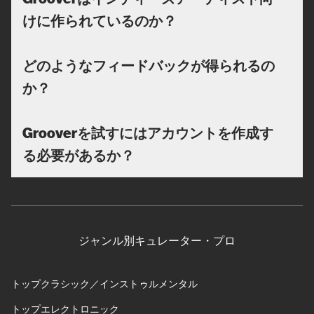
けに作られているのか？
どのようなフィードバックが得られるの
か？
Grooverを試すにはアカウントを作成す
る必要があるか？
ジャンル別キュレーター・プロ
トップクラシック／インストゥルメンタル
トップエレクトロニック