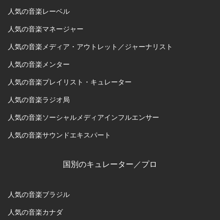
人気の音楽レーベル
人気の音楽マネージャー
人気の音楽メディア・アウトレット／ジャーナリスト
人気の音楽メンター
人気の音楽プレイリスト・キュレーター
人気の音楽ラジオ局
人気の音楽ソーシャルメディアインフルエンサー
人気の音楽サウンドエキスパート
国別のキュレーター／プロ
人気の音楽ブラジル
人気の音楽カナダ