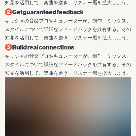
知見を活用して、楽曲を磨き、リスナー層を拡大しよう。
Get guaranteed feedback
ギリシャの音楽プロやキュレーターが、制作、ミックス、
スタイルについて詳細なフィードバックを共有する。その
知見を活用して、楽曲を磨き、リスナー層を拡大しよう。
Build real connections
ギリシャの音楽プロやキュレーターが、制作、ミックス、
スタイルについて詳細なフィードバックを共有する。その
知見を活用して、楽曲を磨き、リスナー層を拡大しよう。