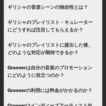
ギリシャの音楽シーンの独自性とは？
ギリシャのプレイリスト・キュレーター
にどうすれば注目してもらえるか？
ギリシャのプレイリストに提出した後、
どのような対応が期待できるか？
Grooverは自分の音楽のプロモーション
にどのように役立つのか？
Grooverの利用には料金がかかるのか？
Grooverはインディーズアーティスト向