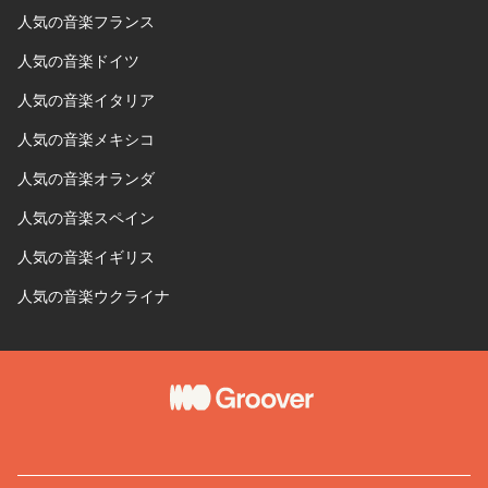
人気の音楽フランス
人気の音楽ドイツ
人気の音楽イタリア
人気の音楽メキシコ
人気の音楽オランダ
人気の音楽スペイン
人気の音楽イギリス
人気の音楽ウクライナ