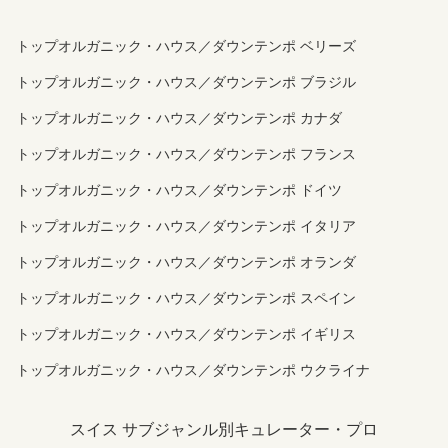
トップオルガニック・ハウス／ダウンテンポ ベリーズ
トップオルガニック・ハウス／ダウンテンポ ブラジル
トップオルガニック・ハウス／ダウンテンポ カナダ
トップオルガニック・ハウス／ダウンテンポ フランス
トップオルガニック・ハウス／ダウンテンポ ドイツ
トップオルガニック・ハウス／ダウンテンポ イタリア
トップオルガニック・ハウス／ダウンテンポ オランダ
トップオルガニック・ハウス／ダウンテンポ スペイン
トップオルガニック・ハウス／ダウンテンポ イギリス
トップオルガニック・ハウス／ダウンテンポ ウクライナ
スイス サブジャンル別キュレーター・プロ