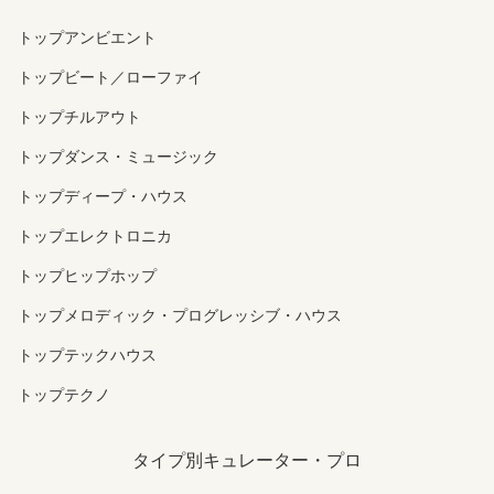
トップアンビエント
トップビート／ローファイ
トップチルアウト
トップダンス・ミュージック
トップディープ・ハウス
トップエレクトロニカ
トップヒップホップ
トップメロディック・プログレッシブ・ハウス
トップテックハウス
トップテクノ
タイプ別キュレーター・プロ