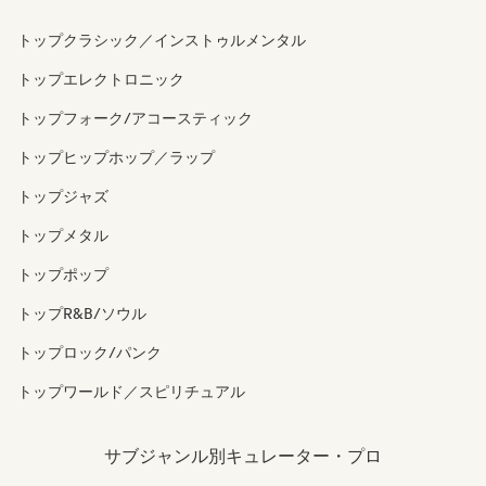
トップクラシック／インストゥルメンタル
トップエレクトロニック
トップフォーク/アコースティック
トップヒップホップ／ラップ
トップジャズ
トップメタル
トップポップ
トップR&B/ソウル
トップロック/パンク
トップワールド／スピリチュアル
サブジャンル別キュレーター・プロ