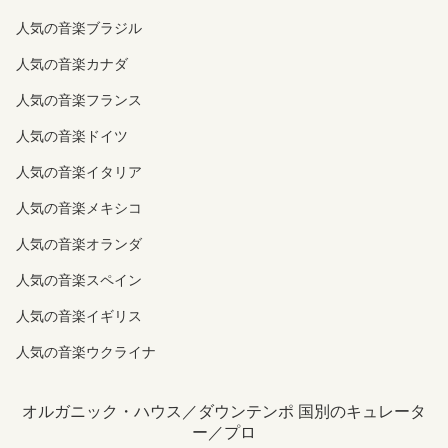
人気の音楽ブラジル
人気の音楽カナダ
人気の音楽フランス
人気の音楽ドイツ
人気の音楽イタリア
人気の音楽メキシコ
人気の音楽オランダ
人気の音楽スペイン
人気の音楽イギリス
人気の音楽ウクライナ
オルガニック・ハウス／ダウンテンポ 国別のキュレータ
ー／プロ