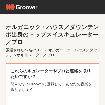
オルガニック・ハウス／ダウンテン
ポ出身のトップスイスキュレーター
／プロ
厳選された32名のスイス オルガニック・ハウス／ダウ
ンテンポキュレーター／プロ
これらのキュレーターやプロと連絡を取り
たいですか？
簡単です：Grooverに登録して、あなたの音楽を
送りましょう！