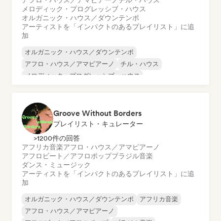
アフロ・ハウス／アマピアーノ
チル・ハウス
メロディック・プログレッシブ・ハウス
オルガニック・ハウス／ダウンテンポ
アーティストを「インパクトのあるプレイリスト」に追
加
オルガニック・ハウス／ダウンテンポ
アフロ・ハウス／アマピアーノ
チル・ハウス
メロディック・プログレッシブ・ハウス
Groove Without Borders
プレイリスト・キュレーター
>1200件の回答
アフリカ音楽
アフロ・ハウス／アマピアーノ
アフロビート／アフロポップ
ブラジル音楽
ダンス・ミュージック
アーティストを「インパクトのあるプレイリスト」に追
加
オルガニック・ハウス／ダウンテンポ
アフリカ音楽
アフロ・ハウス／アマピアーノ