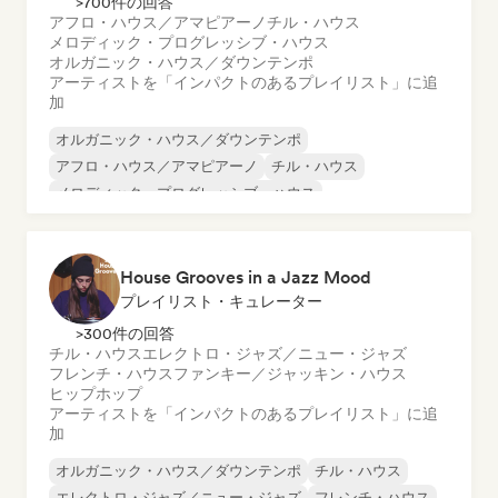
>700件の回答
アフロ・ハウス／アマピアーノ
チル・ハウス
メロディック・プログレッシブ・ハウス
オルガニック・ハウス／ダウンテンポ
アーティストを「インパクトのあるプレイリスト」に追
加
オルガニック・ハウス／ダウンテンポ
アフロ・ハウス／アマピアーノ
チル・ハウス
メロディック・プログレッシブ・ハウス
House Grooves in a Jazz Mood
プレイリスト・キュレーター
>300件の回答
チル・ハウス
エレクトロ・ジャズ／ニュー・ジャズ
フレンチ・ハウス
ファンキー／ジャッキン・ハウス
ヒップホップ
アーティストを「インパクトのあるプレイリスト」に追
加
オルガニック・ハウス／ダウンテンポ
チル・ハウス
エレクトロ・ジャズ／ニュー・ジャズ
フレンチ・ハウス