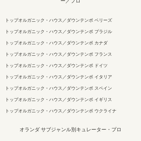
ー／プロ
トップオルガニック・ハウス／ダウンテンポ ベリーズ
トップオルガニック・ハウス／ダウンテンポ ブラジル
トップオルガニック・ハウス／ダウンテンポ カナダ
トップオルガニック・ハウス／ダウンテンポ フランス
トップオルガニック・ハウス／ダウンテンポ ドイツ
トップオルガニック・ハウス／ダウンテンポ イタリア
トップオルガニック・ハウス／ダウンテンポ スペイン
トップオルガニック・ハウス／ダウンテンポ イギリス
トップオルガニック・ハウス／ダウンテンポ ウクライナ
オランダ サブジャンル別キュレーター・プロ