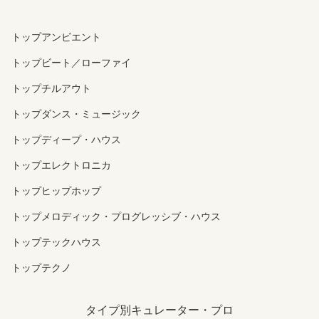
トップアンビエント
トップビート／ローファイ
トップチルアウト
トップダンス・ミュージック
トップディープ・ハウス
トップエレクトロニカ
トップヒップホップ
トップメロディック・プログレッシブ・ハウス
トップテックハウス
トップテクノ
タイプ別キュレーター・プロ