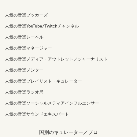
人気の音楽ブッカーズ
人気の音楽YouTube/Twitchチャンネル
人気の音楽レーベル
人気の音楽マネージャー
人気の音楽メディア・アウトレット／ジャーナリスト
人気の音楽メンター
人気の音楽プレイリスト・キュレーター
人気の音楽ラジオ局
人気の音楽ソーシャルメディアインフルエンサー
人気の音楽サウンドエキスパート
国別のキュレーター／プロ