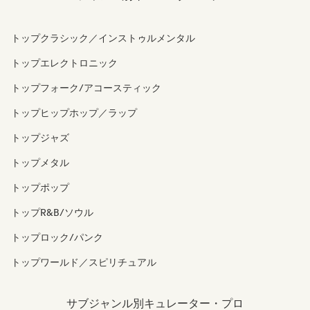
トップクラシック／インストゥルメンタル
トップエレクトロニック
トップフォーク/アコースティック
トップヒップホップ／ラップ
トップジャズ
トップメタル
トップポップ
トップR&B/ソウル
トップロック/パンク
トップワールド／スピリチュアル
サブジャンル別キュレーター・プロ