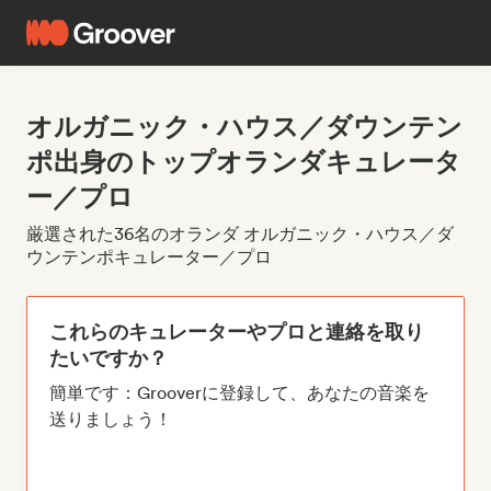
オルガニック・ハウス／ダウンテン
ポ出身のトップオランダキュレータ
ー／プロ
厳選された36名のオランダ オルガニック・ハウス／ダ
ウンテンポキュレーター／プロ
これらのキュレーターやプロと連絡を取り
たいですか？
簡単です：Grooverに登録して、あなたの音楽を
送りましょう！