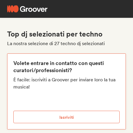
Top dj selezionati per techno
La nostra selezione di 27 techno dj selezionati
Volete entrare in contatto con questi
curatori/professionisti?
È facile: iscriviti a Groover per inviare loro la tua
musica!
Iscriviti