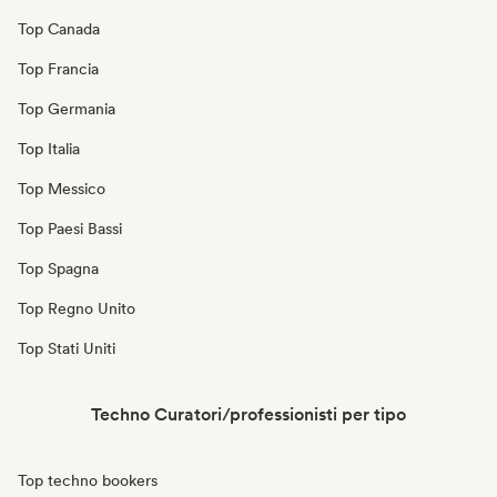
Top Canada
Top Francia
Top Germania
Top Italia
Top Messico
Top Paesi Bassi
Top Spagna
Top Regno Unito
Top Stati Uniti
Techno Curatori/professionisti per tipo
Top techno bookers