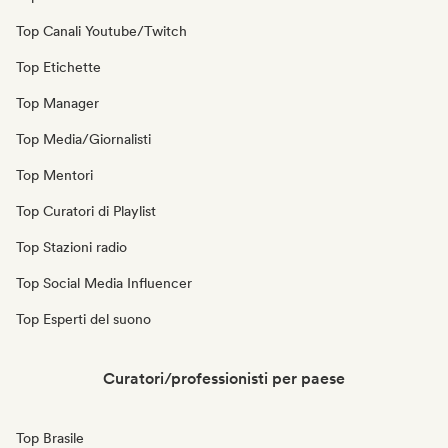
Top Canali Youtube/Twitch
Top Etichette
Top Manager
Top Media/Giornalisti
Top Mentori
Top Curatori di Playlist
Top Stazioni radio
Top Social Media Influencer
Top Esperti del suono
Curatori/professionisti per paese
Top Brasile