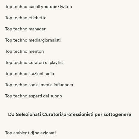
Top techno canali youtube/twitch
Top techno etichette
Top techno manager
Top techno media/giornalisti
Top techno mentori
Top techno curatori di playlist
Top techno stazioni radio
Top techno social media influencer
Top techno esperti del suono
DJ Selezionati Curatori/professionisti per sottogenere
Top ambient dj selezionati