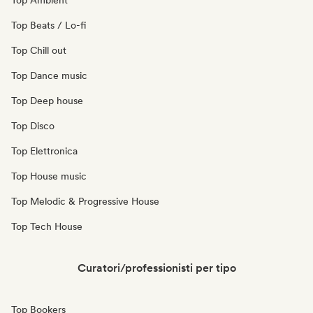
Top Ambient
Top Beats / Lo-fi
Top Chill out
Top Dance music
Top Deep house
Top Disco
Top Elettronica
Top House music
Top Melodic & Progressive House
Top Tech House
Curatori/professionisti per tipo
Top Bookers