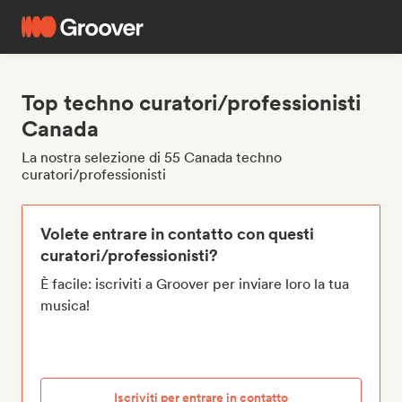
Top techno curatori/professionisti
Canada
La nostra selezione di 55 Canada techno
curatori/professionisti
Volete entrare in contatto con questi
curatori/professionisti?
È facile: iscriviti a Groover per inviare loro la tua
musica!
Iscriviti per entrare in contatto