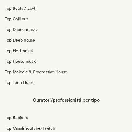
Top Beats / Lo-fi
Top Chill out
Top Dance music
Top Deep house
Top Elettronica
Top House music
Top Melodic & Progressive House
Top Tech House
Curatori/professionisti per tipo
Top Bookers
Top Canali Youtube/Twitch