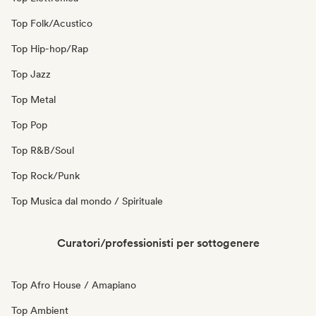
Top Folk/Acustico
Top Hip-hop/Rap
Top Jazz
Top Metal
Top Pop
Top R&B/Soul
Top Rock/Punk
Top Musica dal mondo / Spirituale
Curatori/professionisti per sottogenere
Top Afro House / Amapiano
Top Ambient