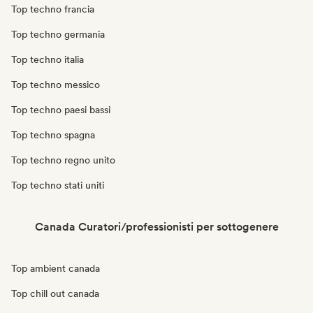
Top techno francia
Top techno germania
Top techno italia
Top techno messico
Top techno paesi bassi
Top techno spagna
Top techno regno unito
Top techno stati uniti
Canada Curatori/professionisti per sottogenere
Top ambient canada
Top chill out canada