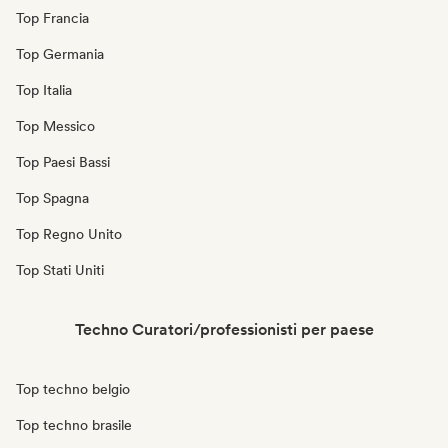
Top Francia
Top Germania
Top Italia
Top Messico
Top Paesi Bassi
Top Spagna
Top Regno Unito
Top Stati Uniti
Techno Curatori/professionisti per paese
Top techno belgio
Top techno brasile