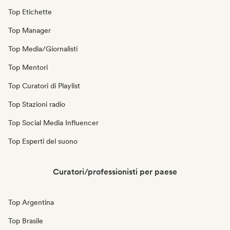
Top Etichette
Top Manager
Top Media/Giornalisti
Top Mentori
Top Curatori di Playlist
Top Stazioni radio
Top Social Media Influencer
Top Esperti del suono
Curatori/professionisti per paese
Top Argentina
Top Brasile