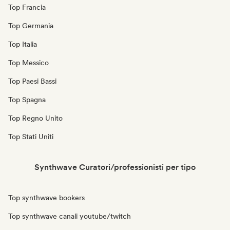
Top Francia
Top Germania
Top Italia
Top Messico
Top Paesi Bassi
Top Spagna
Top Regno Unito
Top Stati Uniti
Synthwave Curatori/professionisti per tipo
Top synthwave bookers
Top synthwave canali youtube/twitch