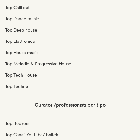
Top Chill out
Top Dance music
Top Deep house
Top Elettronica
Top House music
Top Melodic & Progressive House
Top Tech House
Top Techno
Curatori/professionisti per tipo
Top Bookers
Top Canali Youtube/Twitch