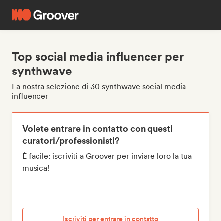
Top social media influencer per
synthwave
La nostra selezione di 30 synthwave social media
influencer
Volete entrare in contatto con questi
curatori/professionisti?
È facile: iscriviti a Groover per inviare loro la tua
musica!
Iscriviti per entrare in contatto