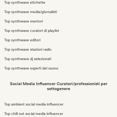
Top synthwave etichette
Top synthwave media/giornalisti
Top synthwave mentori
Top synthwave curatori di playlist
Top synthwave editori
Top synthwave stazioni radio
Top synthwave dj selezionati
Top synthwave esperti del suono
Social Media Influencer Curatori/professionisti per
sottogenere
Top ambient social media influencer
Top chill out social media influencer