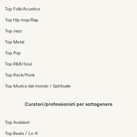
Top Folk/Acustico
Top Hip-hop/Rap
Top Jazz
Top Metal
Top Pop
Top R&B/Soul
Top Rock/Punk
Top Musica dal mondo / Spirituale
Curatori/professionisti per sottogenere
Top Ambient
Top Beats / Lo-fi