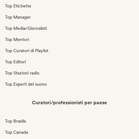
Top Etichette
Top Manager
Top Media/Giornalisti
Top Mentori
Top Curatori di Playlist
Top Editori
Top Stazioni radio
Top Esperti del suono
Curatori/professionisti per paese
Top Brasile
Top Canada