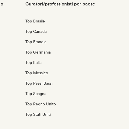
po
Curatori/professionisti per paese
Top Brasile
Top Canada
Top Francia
Top Germania
Top Italia
Top Messico
Top Paesi Bassi
Top Spagna
Top Regno Unito
Top Stati Uniti