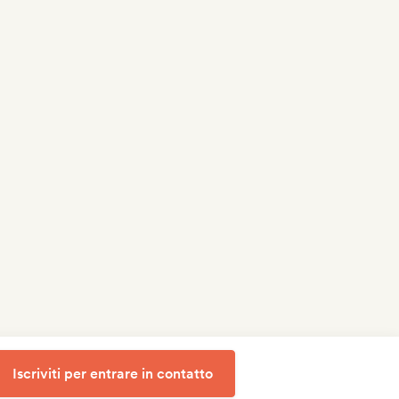
Iscriviti per entrare in contatto