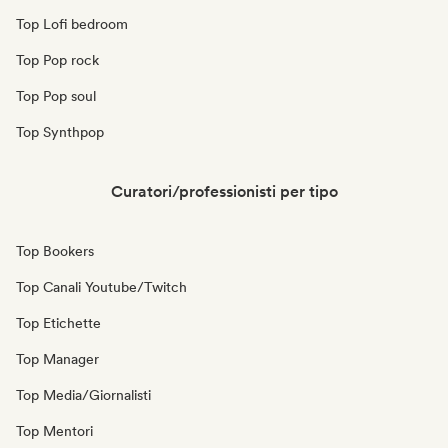
Top Lofi bedroom
Top Pop rock
Top Pop soul
Top Synthpop
Curatori/professionisti per tipo
Top Bookers
Top Canali Youtube/Twitch
Top Etichette
Top Manager
Top Media/Giornalisti
Top Mentori