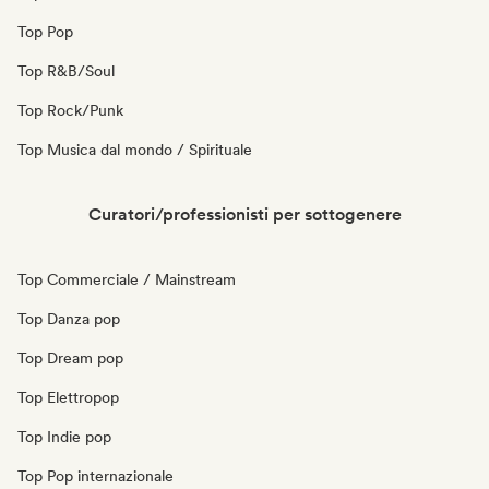
Top Pop
Top R&B/Soul
Top Rock/Punk
Top Musica dal mondo / Spirituale
Curatori/professionisti per sottogenere
Top Commerciale / Mainstream
Top Danza pop
Top Dream pop
Top Elettropop
Top Indie pop
Top Pop internazionale