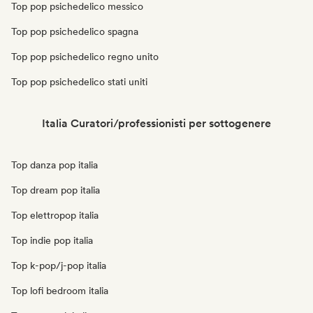
Top pop psichedelico messico
Top pop psichedelico spagna
Top pop psichedelico regno unito
Top pop psichedelico stati uniti
Italia Curatori/professionisti per sottogenere
Top danza pop italia
Top dream pop italia
Top elettropop italia
Top indie pop italia
Top k-pop/j-pop italia
Top lofi bedroom italia