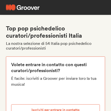
Top pop psichedelico
curatori/professionisti Italia
La nostra selezione di 54 Italia pop psichedelico
curatori/professionisti
Volete entrare in contatto con questi
curatori/professionisti?
È facile: iscriviti a Groover per inviare loro la tua
musica!
Iscriviti per entrare in contatto