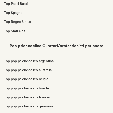
Top Paesi Bassi
Top Spagna
Top Regno Unito
Top Stati Uniti
Pop psichedelico Curatori/professionisti per paese
Top pop psichedelico argentina
Top pop psichedelico australia
Top pop psichedelico belgio
Top pop psichedelico brasile
Top pop psichedelico francia
Top pop psichedelico germania