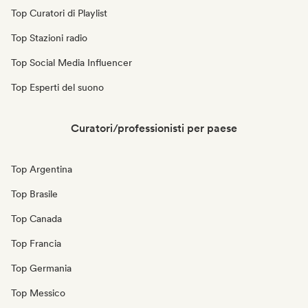
Top Curatori di Playlist
Top Stazioni radio
Top Social Media Influencer
Top Esperti del suono
Curatori/professionisti per paese
Top Argentina
Top Brasile
Top Canada
Top Francia
Top Germania
Top Messico