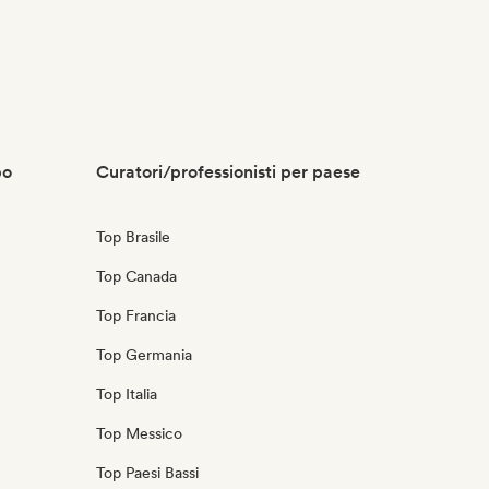
po
Curatori/professionisti per paese
Top Brasile
Top Canada
Top Francia
Top Germania
Top Italia
Top Messico
Top Paesi Bassi