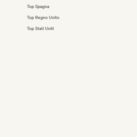
Top Spagna
Top Regno Unito
Top Stati Uniti