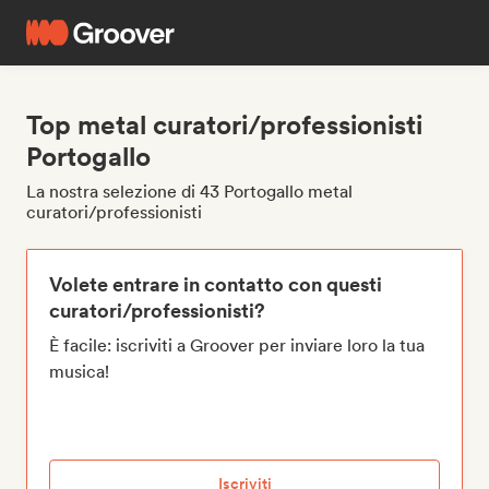
Top metal curatori/professionisti
Portogallo
La nostra selezione di 43 Portogallo metal
curatori/professionisti
Volete entrare in contatto con questi
curatori/professionisti?
È facile: iscriviti a Groover per inviare loro la tua
musica!
Iscriviti