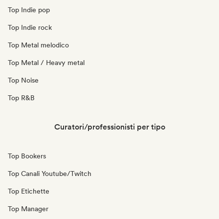
Top Indie pop
Top Indie rock
Top Metal melodico
Top Metal / Heavy metal
Top Noise
Top R&B
Curatori/professionisti per tipo
Top Bookers
Top Canali Youtube/Twitch
Top Etichette
Top Manager