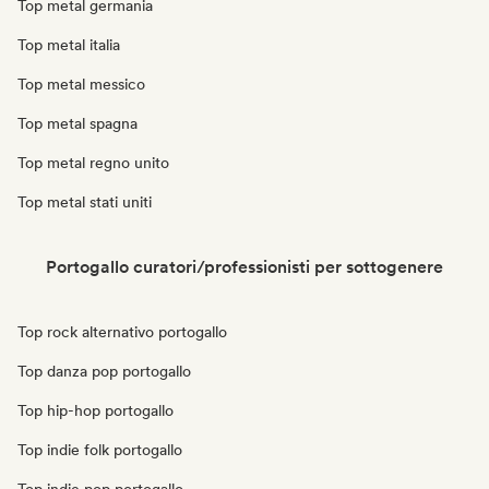
Top metal germania
Top metal italia
Top metal messico
Top metal spagna
Top metal regno unito
Top metal stati uniti
Portogallo curatori/professionisti per sottogenere
Top rock alternativo portogallo
Top danza pop portogallo
Top hip-hop portogallo
Top indie folk portogallo