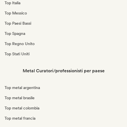
Top Italia
Top Messico
Top Paesi Bassi
Top Spagna
Top Regno Unito
Top Stati Uniti
Metal Curatori/professionisti per paese
Top metal argentina
Top metal brasile
Top metal colombia
Top metal francia