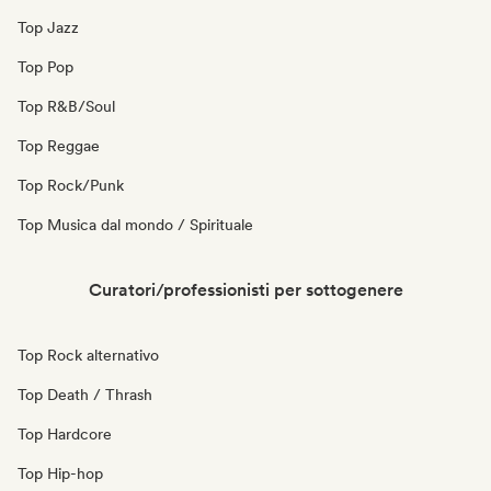
Top Jazz
Top Pop
Top R&B/Soul
Top Reggae
Top Rock/Punk
Top Musica dal mondo / Spirituale
Curatori/professionisti per sottogenere
Top Rock alternativo
Top Death / Thrash
Top Hardcore
Top Hip-hop