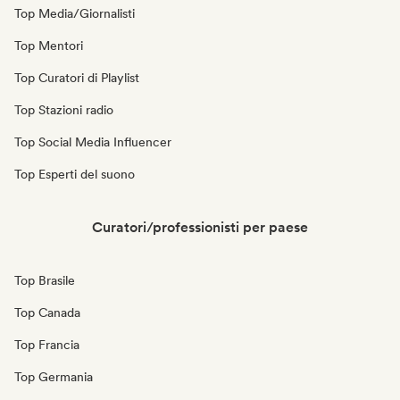
Top Media/Giornalisti
Top Mentori
Top Curatori di Playlist
Top Stazioni radio
Top Social Media Influencer
Top Esperti del suono
Curatori/professionisti per paese
Top Brasile
Top Canada
Top Francia
Top Germania