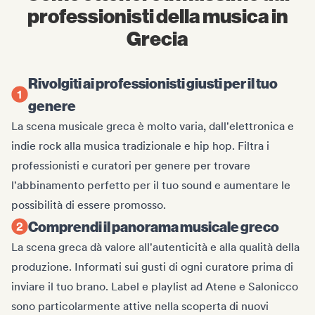
professionisti della musica in
Grecia
Rivolgiti ai professionisti giusti per il tuo
genere
La scena musicale greca è molto varia, dall'elettronica e
indie rock alla musica tradizionale e hip hop. Filtra i
professionisti e curatori per genere per trovare
l'abbinamento perfetto per il tuo sound e aumentare le
possibilità di essere promosso.
Comprendi il panorama musicale greco
La scena greca dà valore all'autenticità e alla qualità della
produzione. Informati sui gusti di ogni curatore prima di
inviare il tuo brano. Label e playlist ad Atene e Salonicco
sono particolarmente attive nella scoperta di nuovi