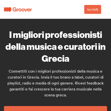
Iscriviti
I migliori professionisti
della musica e curatori in
Grecia
Connettiti con i migliori professionisti della musica e
curatori in Grecia. Invia il tuo brano a label, curatori di
playlist, radio e media di ogni genere. Ricevi feedback
garantiti e fai crescere la tua carriera musicale nella
scena greca.