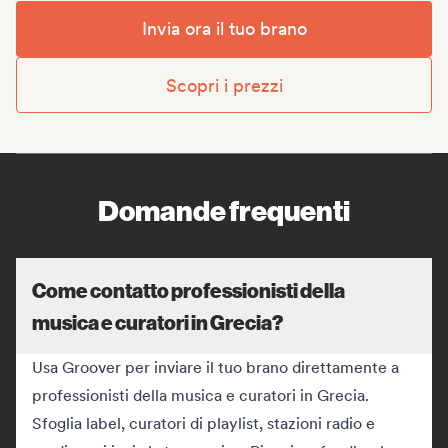
Invia ora il tuo brano
Scopri i prezzi
Domande frequenti
Come contatto professionisti della
musica e curatori in Grecia?
Usa Groover per inviare il tuo brano direttamente a
professionisti della musica e curatori in Grecia.
Sfoglia label, curatori di playlist, stazioni radio e