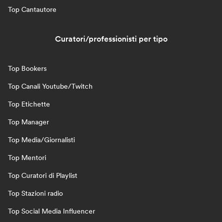
Top Cantautore
Curatori/professionisti per tipo
Top Bookers
Top Canali Youtube/Twitch
Top Etichette
Top Manager
Top Media/Giornalisti
Top Mentori
Top Curatori di Playlist
Top Stazioni radio
Top Social Media Influencer