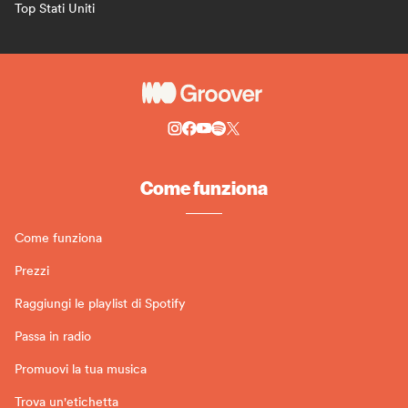
Top Stati Uniti
Come funziona
Come funziona
Prezzi
Raggiungi le playlist di Spotify
Passa in radio
Promuovi la tua musica
Trova un'etichetta