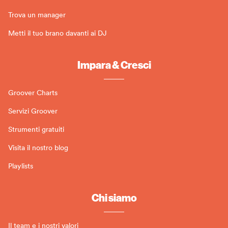
Trova un manager
Metti il tuo brano davanti ai DJ
Impara & Cresci
Groover Charts
Servizi Groover
Strumenti gratuiti
Visita il nostro blog
Playlists
Chi siamo
Il team e i nostri valori