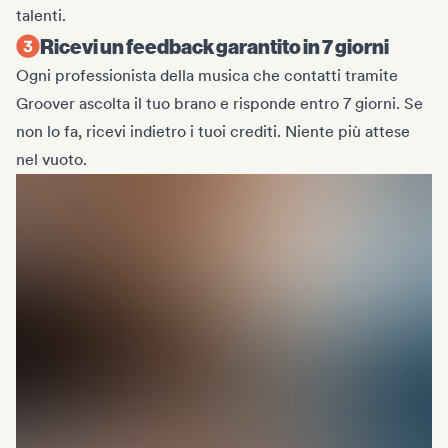
talenti.
Ricevi un feedback garantito in 7 giorni
Ogni professionista della musica che contatti tramite
Groover ascolta il tuo brano e risponde entro 7 giorni. Se
non lo fa, ricevi indietro i tuoi crediti. Niente più attese
nel vuoto.