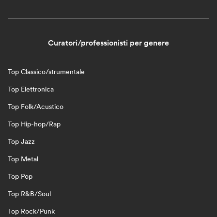
Curatori/professionisti per genere
Top Classico/strumentale
Top Elettronica
Top Folk/Acustico
Top Hip-hop/Rap
Top Jazz
Top Metal
Top Pop
Top R&B/Soul
Top Rock/Punk