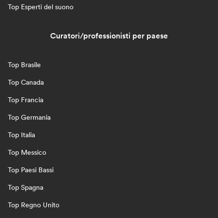
Top Esperti del suono
Curatori/professionisti per paese
Top Brasile
Top Canada
Top Francia
Top Germania
Top Italia
Top Messico
Top Paesi Bassi
Top Spagna
Top Regno Unito