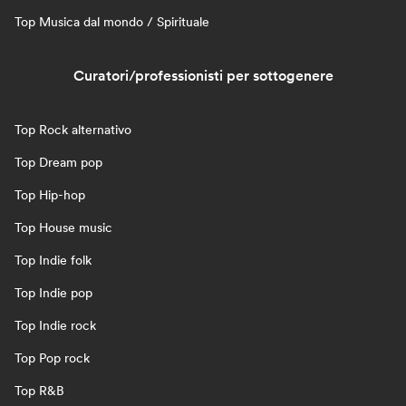
Top Musica dal mondo / Spirituale
Curatori/professionisti per sottogenere
Top Rock alternativo
Top Dream pop
Top Hip-hop
Top House music
Top Indie folk
Top Indie pop
Top Indie rock
Top Pop rock
Top R&B