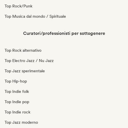
Top Rock/Punk
Top Musica dal mondo / Spirituale
Curatori/professionisti per sottogenere
Top Rock alternativo
Top Electro Jazz / Nu Jazz
Top Jazz sperimentale
Top Hip-hop
Top Indie folk
Top Indie pop
Top Indie rock
Top Jazz moderno