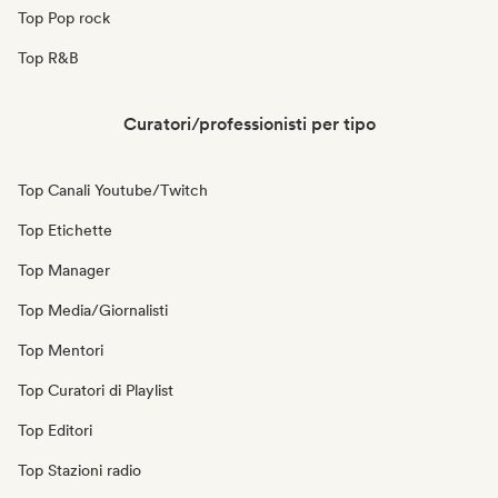
Top Pop rock
Top R&B
Curatori/professionisti per tipo
Top Canali Youtube/Twitch
Top Etichette
Top Manager
Top Media/Giornalisti
Top Mentori
Top Curatori di Playlist
Top Editori
Top Stazioni radio