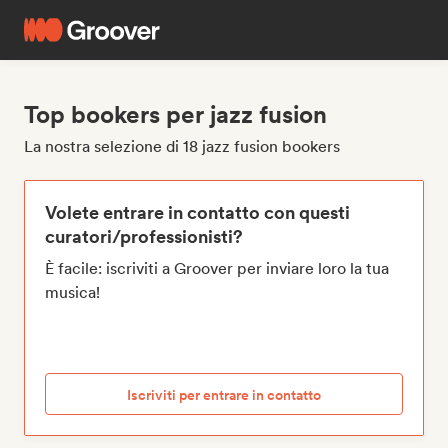
Top bookers per jazz fusion
La nostra selezione di 18 jazz fusion bookers
Volete entrare in contatto con questi
curatori/professionisti?
È facile: iscriviti a Groover per inviare loro la tua
musica!
Iscriviti per entrare in contatto