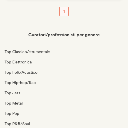
1
Curatori/professionisti per genere
Top Classico/strumentale
Top Elettronica
Top Folk/Acustico
Top Hip-hop/Rap
Top Jazz
Top Metal
Top Pop
Top R&B/Soul