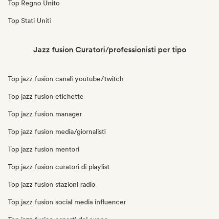
Top Regno Unito
Top Stati Uniti
Jazz fusion Curatori/professionisti per tipo
Top jazz fusion canali youtube/twitch
Top jazz fusion etichette
Top jazz fusion manager
Top jazz fusion media/giornalisti
Top jazz fusion mentori
Top jazz fusion curatori di playlist
Top jazz fusion stazioni radio
Top jazz fusion social media influencer