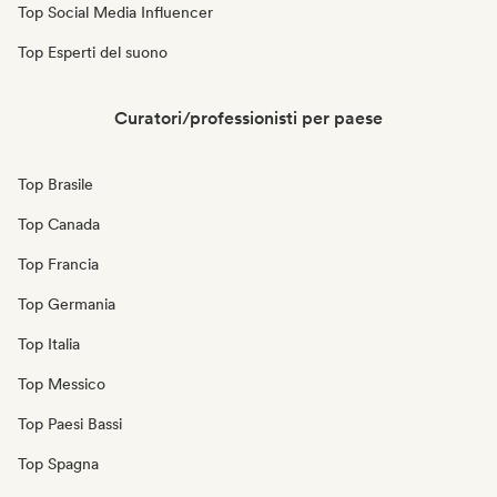
Top Social Media Influencer
Top Esperti del suono
Curatori/professionisti per paese
Top Brasile
Top Canada
Top Francia
Top Germania
Top Italia
Top Messico
Top Paesi Bassi
Top Spagna