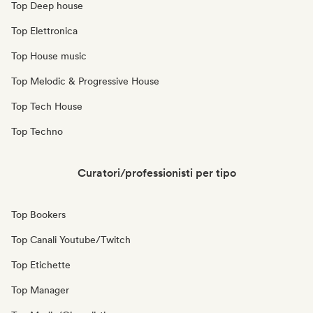
Top Deep house
Top Elettronica
Top House music
Top Melodic & Progressive House
Top Tech House
Top Techno
Curatori/professionisti per tipo
Top Bookers
Top Canali Youtube/Twitch
Top Etichette
Top Manager