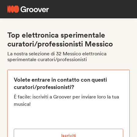
Top elettronica sperimentale
curatori/professionisti Messico
La nostra selezione di 32 Messico elettronica
sperimentale curatori/professionisti
Volete entrare in contatto con questi
curatori/professionisti?
È facile: iscriviti a Groover per inviare loro la tua
musica!
Iscriviti