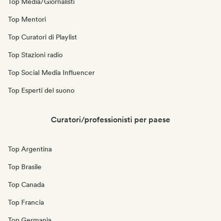
Top Media/Giornalisti
Top Mentori
Top Curatori di Playlist
Top Stazioni radio
Top Social Media Influencer
Top Esperti del suono
Curatori/professionisti per paese
Top Argentina
Top Brasile
Top Canada
Top Francia
Top Germania