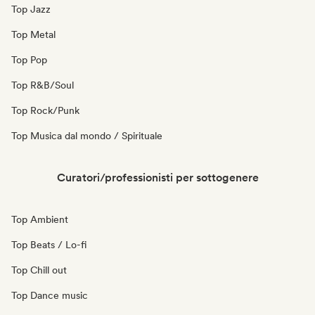
Top Jazz
Top Metal
Top Pop
Top R&B/Soul
Top Rock/Punk
Top Musica dal mondo / Spirituale
Curatori/professionisti per sottogenere
Top Ambient
Top Beats / Lo-fi
Top Chill out
Top Dance music