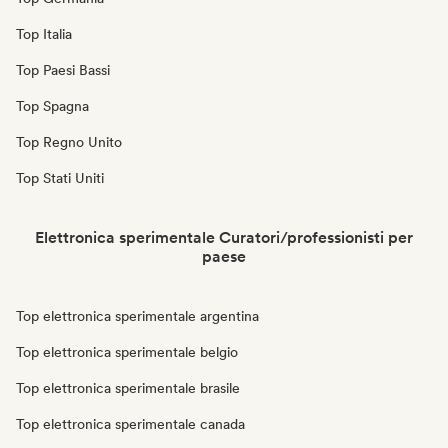
Top Italia
Top Paesi Bassi
Top Spagna
Top Regno Unito
Top Stati Uniti
Elettronica sperimentale Curatori/professionisti per
paese
Top elettronica sperimentale argentina
Top elettronica sperimentale belgio
Top elettronica sperimentale brasile
Top elettronica sperimentale canada