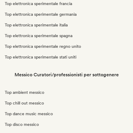
Top elettronica sperimentale francia
Top elettronica sperimentale germania
Top elettronica sperimentale italia
Top elettronica sperimentale spagna
Top elettronica sperimentale regno unito
Top elettronica sperimentale stati uniti
Messico Curatori/professionisti per sottogenere
Top ambient messico
Top chill out messico
Top dance music messico
Top disco messico