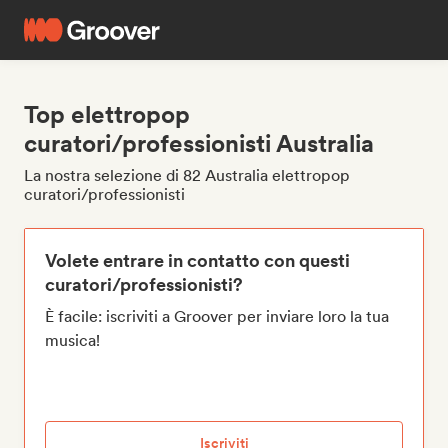
Top elettropop
curatori/professionisti Australia
La nostra selezione di 82 Australia elettropop
curatori/professionisti
Volete entrare in contatto con questi
curatori/professionisti?
È facile: iscriviti a Groover per inviare loro la tua
musica!
Iscriviti