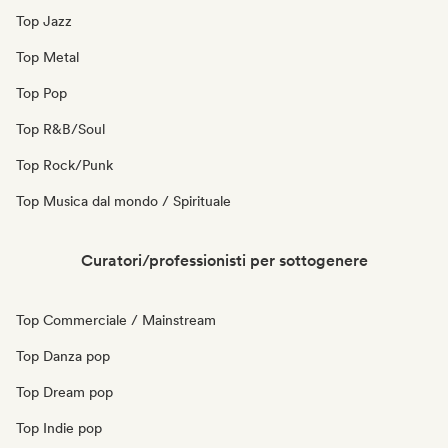
Top Jazz
Top Metal
Top Pop
Top R&B/Soul
Top Rock/Punk
Top Musica dal mondo / Spirituale
Curatori/professionisti per sottogenere
Top Commerciale / Mainstream
Top Danza pop
Top Dream pop
Top Indie pop