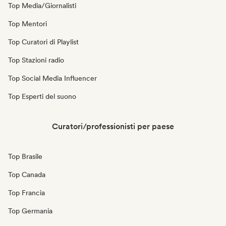
Top Media/Giornalisti
Top Mentori
Top Curatori di Playlist
Top Stazioni radio
Top Social Media Influencer
Top Esperti del suono
Curatori/professionisti per paese
Top Brasile
Top Canada
Top Francia
Top Germania