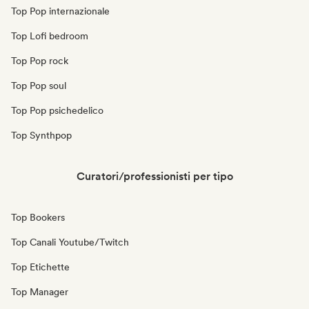
Top Pop internazionale
Top Lofi bedroom
Top Pop rock
Top Pop soul
Top Pop psichedelico
Top Synthpop
Curatori/professionisti per tipo
Top Bookers
Top Canali Youtube/Twitch
Top Etichette
Top Manager