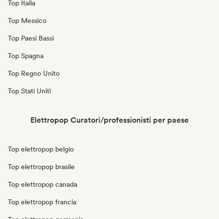
Top Italia
Top Messico
Top Paesi Bassi
Top Spagna
Top Regno Unito
Top Stati Uniti
Elettropop Curatori/professionisti per paese
Top elettropop belgio
Top elettropop brasile
Top elettropop canada
Top elettropop francia