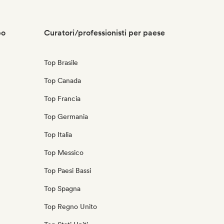
po
Curatori/professionisti per paese
Top Brasile
Top Canada
Top Francia
Top Germania
Top Italia
Top Messico
Top Paesi Bassi
Top Spagna
Top Regno Unito