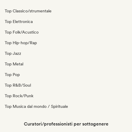
Top Classico/strumentale
Top Elettronica
Top Folk/Acustico
Top Hip-hop/Rap
Top Jazz
Top Metal
Top Pop
Top R&B/Soul
Top Rock/Punk
Top Musica dal mondo / Spirituale
Curatori/professionisti per sottogenere