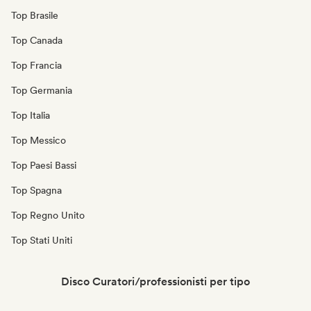
Top Brasile
Top Canada
Top Francia
Top Germania
Top Italia
Top Messico
Top Paesi Bassi
Top Spagna
Top Regno Unito
Top Stati Uniti
Disco Curatori/professionisti per tipo