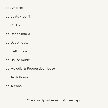
Top Ambient
Top Beats / Lo-fi
Top Chill out
Top Dance music
Top Deep house
Top Elettronica
Top House music
Top Melodic & Progressive House
Top Tech House
Top Techno
Curatori/professionisti per tipo