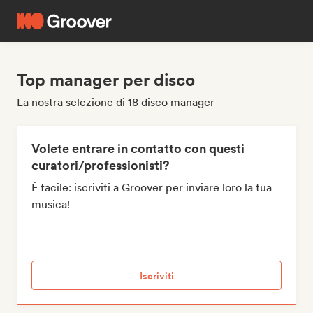
Top manager per disco
La nostra selezione di 18 disco manager
Volete entrare in contatto con questi
curatori/professionisti?
È facile: iscriviti a Groover per inviare loro la tua
musica!
Iscriviti