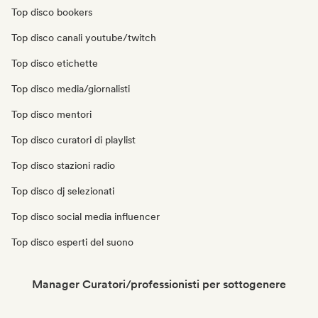
Top disco bookers
Top disco canali youtube/twitch
Top disco etichette
Top disco media/giornalisti
Top disco mentori
Top disco curatori di playlist
Top disco stazioni radio
Top disco dj selezionati
Top disco social media influencer
Top disco esperti del suono
Manager Curatori/professionisti per sottogenere