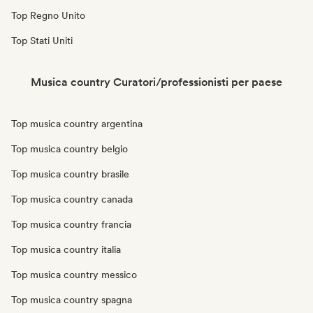
Top Regno Unito
Top Stati Uniti
Musica country Curatori/professionisti per paese
Top musica country argentina
Top musica country belgio
Top musica country brasile
Top musica country canada
Top musica country francia
Top musica country italia
Top musica country messico
Top musica country spagna