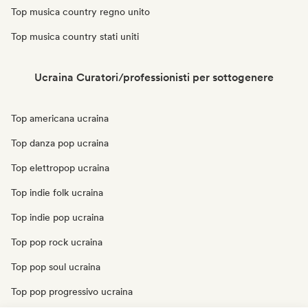
Top musica country regno unito
Top musica country stati uniti
Ucraina Curatori/professionisti per sottogenere
Top americana ucraina
Top danza pop ucraina
Top elettropop ucraina
Top indie folk ucraina
Top indie pop ucraina
Top pop rock ucraina
Top pop soul ucraina
Top pop progressivo ucraina