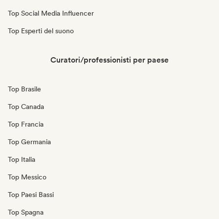
Top Social Media Influencer
Top Esperti del suono
Curatori/professionisti per paese
Top Brasile
Top Canada
Top Francia
Top Germania
Top Italia
Top Messico
Top Paesi Bassi
Top Spagna