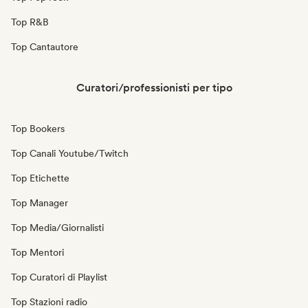
Top R&B
Top Cantautore
Curatori/professionisti per tipo
Top Bookers
Top Canali Youtube/Twitch
Top Etichette
Top Manager
Top Media/Giornalisti
Top Mentori
Top Curatori di Playlist
Top Stazioni radio