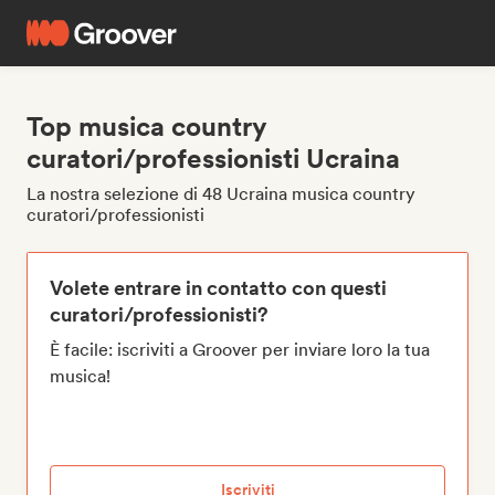
Top musica country
curatori/professionisti Ucraina
La nostra selezione di 48 Ucraina musica country
curatori/professionisti
Volete entrare in contatto con questi
curatori/professionisti?
È facile: iscriviti a Groover per inviare loro la tua
musica!
Iscriviti