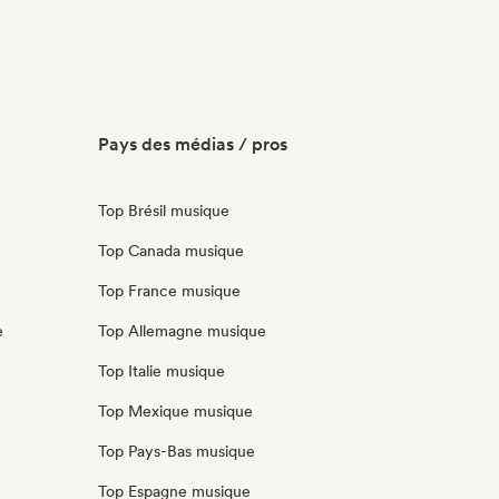
Pays des médias / pros
Top Brésil musique
Top Canada musique
Top France musique
e
Top Allemagne musique
Top Italie musique
Top Mexique musique
Top Pays-Bas musique
Top Espagne musique