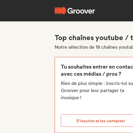
Top chaînes youtube / t
Notre sélection de 18 chaînes youtub
Tu souhaites entrer en contac
avec ces médias / pros ?
Rien de plus simple : inscris-toi su
Groover pour leur partager ta
musique !
S’inscrire et les contacter