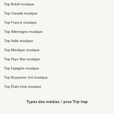
Top Brésil musique
Top Canada musique
Top France musique
Top Allemagne musique
Top Italie musique
Top Mexique musique
Top Pays-Bas musique
Top Espagne musique
Top Royaume-Uni musique
Top États Unis musique
Types des médias / pros Trip hop