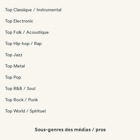
Top Classique / Instrumental
Top Electronic
Top Folk / Acoustique
Top Hip-hop / Rap
Top Jazz
Top Metal
Top Pop
Top R&B / Soul
Top Rock / Punk
Top World / Spirituel
Sous-genres des médias / pros