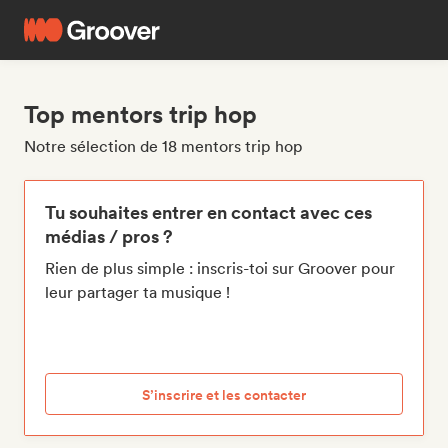
Top mentors trip hop
Notre sélection de 18 mentors trip hop
Tu souhaites entrer en contact avec ces
médias / pros ?
Rien de plus simple : inscris-toi sur Groover pour
leur partager ta musique !
S’inscrire et les contacter