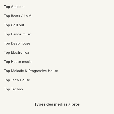
Top Ambient
Top Beats / Lo-fi
Top Chill out
Top Dance music
Top Deep house
Top Electronica
Top House music
Top Melodic & Progressive House
Top Tech House
Top Techno
Types des médias / pros