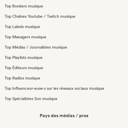
Top Bookers musique
Top Chaînes Youtube / Twitch musique
Top Labels musique
Top Managers musique
Top Médias / Journalistes musique
Top Playlists musique
Top Éditeurs musique
Top Radios musique
Top Influenceur·euse·s sur les réseaux sociaux musique
Top Spécialistes Son musique
Pays des médias / pros