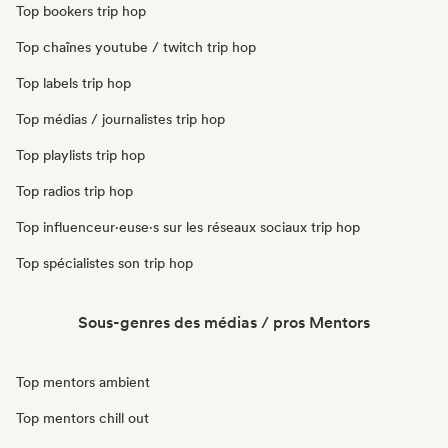
Top bookers trip hop
Top chaînes youtube / twitch trip hop
Top labels trip hop
Top médias / journalistes trip hop
Top playlists trip hop
Top radios trip hop
Top influenceur·euse·s sur les réseaux sociaux trip hop
Top spécialistes son trip hop
Sous-genres des médias / pros Mentors
Top mentors ambient
Top mentors chill out