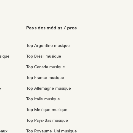
Pays des médias / pros
Top Argentine musique
sique
Top Brésil musique
Top Canada musique
Top France musique
e
Top Allemagne musique
Top Italie musique
Top Mexique musique
Top Pays-Bas musique
eaux
Top Royaume-Uni musique