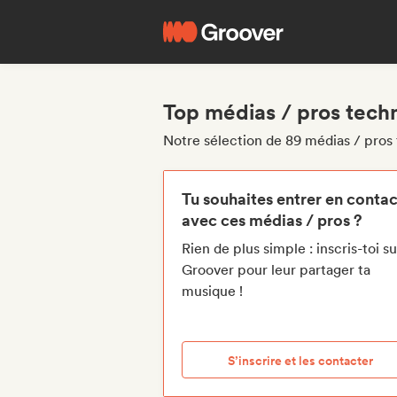
Top médias / pros tec
Notre sélection de 89 médias / pro
Tu souhaites entrer en contac
avec ces médias / pros ?
Rien de plus simple : inscris-toi su
Groover pour leur partager ta
musique !
S’inscrire et les contacter