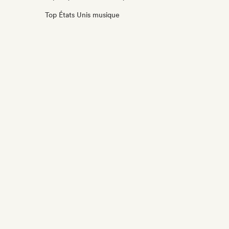
Top États Unis musique