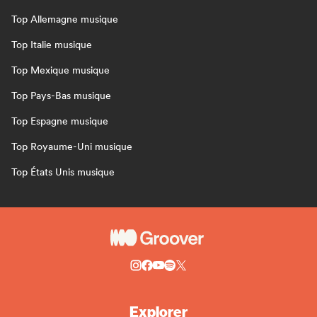
Top Allemagne musique
Top Italie musique
Top Mexique musique
Top Pays-Bas musique
Top Espagne musique
Top Royaume-Uni musique
Top États Unis musique
Explorer