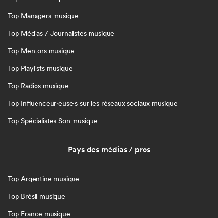
Top Managers musique
Top Médias / Journalistes musique
Top Mentors musique
Top Playlists musique
Top Radios musique
Top Influenceur·euse·s sur les réseaux sociaux musique
Top Spécialistes Son musique
Pays des médias / pros
Top Argentine musique
Top Brésil musique
Top France musique