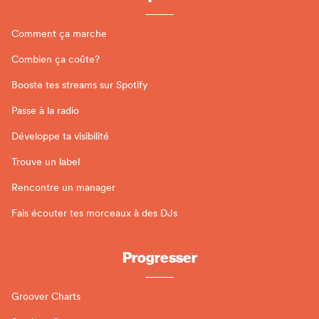
Comment ça marche
Combien ça coûte?
Booste tes streams sur Spotify
Passe à la radio
Développe ta visibilité
Trouve un label
Rencontre un manager
Fais écouter tes morceaux à des DJs
Progresser
Groover Charts