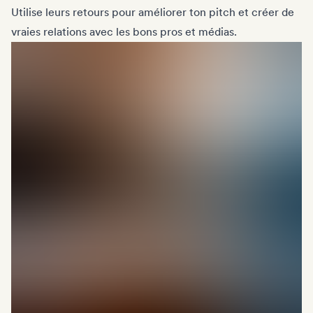
Utilise leurs retours pour améliorer ton pitch et créer de
vraies relations avec les bons pros et médias.