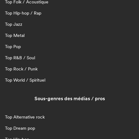
Top Folk / Acoustique
Top Hip-hop / Rap
Top Jazz
Top Metal
Top Pop
Top R&B / Soul
Top Rock / Punk
Top World / Spirituel
Sous-genres des médias / pros
Top Alternative rock
Top Dream pop