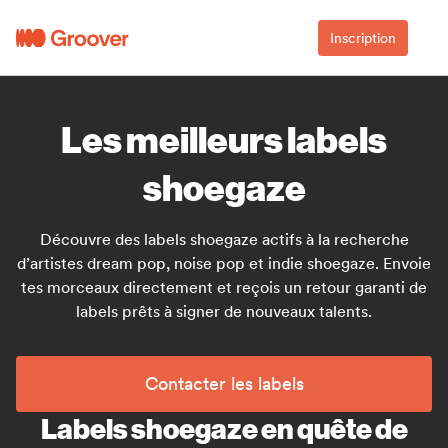
Inscription
Les meilleurs labels
shoegaze
Découvre des labels shoegaze actifs à la recherche
d’artistes dream pop, noise pop et indie shoegaze. Envoie
tes morceaux directement et reçois un retour garanti de
labels prêts à signer de nouveaux talents.
Contacter les labels
Labels shoegaze en quête de