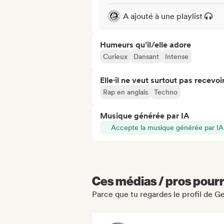
A ajouté à une playlist
Humeurs qu’il/elle adore
Curieux
Dansant
Intense
Elle·il ne veut surtout pas recevoir.
Rap en anglais
Techno
Musique générée par IA
Accepte la musique générée par IA
Ces médias / pros pourr
Parce que tu regardes le profil de 