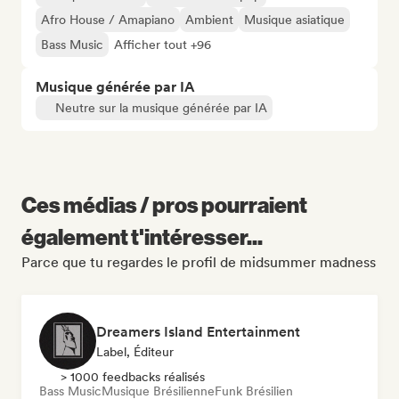
Afro House / Amapiano
Ambient
Musique asiatique
Bass Music
Afficher tout +96
Musique générée par IA
Neutre sur la musique générée par IA
Ces médias / pros pourraient
également t'intéresser...
Parce que tu regardes le profil de midsummer madness
Dreamers Island Entertainment
Label, Éditeur
> 1000 feedbacks réalisés
Bass Music
Musique Brésilienne
Funk Brésilien