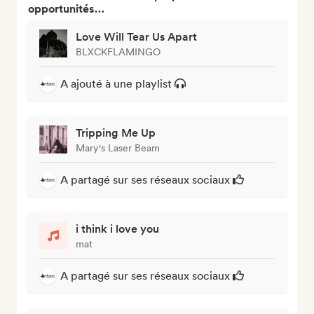
opportunités…
Love Will Tear Us Apart
BLXCKFLAMINGO
A ajouté à une playlist
Tripping Me Up
Mary's Laser Beam
A partagé sur ses réseaux sociaux
i think i love you
mat
A partagé sur ses réseaux sociaux