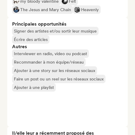
my bloody valentine
Felt
The Jesus and Mary Chain
Heavenly
Principales opportunités
Signer des artistes et/ou sortir leur musique
Écrire des articles
Autres
Interviewer en radio, video ou podcast
Recommander à mon équipe/réseau
Ajouter à une story sur les réseaux sociaux
Faire un post ou un reel sur les réseaux sociaux
Ajouter à une playlist
Il/elle leur a récemment proposé des