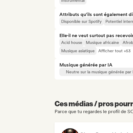
Instrumental
Attributs qu'ils sont également d
Disponible sur Spotify
Potentiel inter
Elle·il ne veut surtout pas recevoir.
Acid house
Musique africaine
Afrob
Musique asiatique
Afficher tout +53
Musique générée par IA
Neutre sur la musique générée par 
Ces médias / pros pourr
Parce que tu regardes le profil de