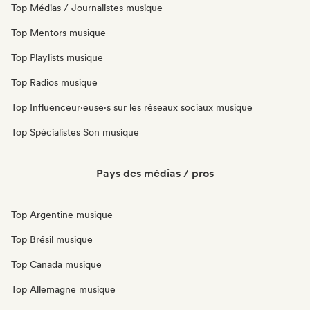
Top Médias / Journalistes musique
Top Mentors musique
Top Playlists musique
Top Radios musique
Top Influenceur·euse·s sur les réseaux sociaux musique
Top Spécialistes Son musique
Pays des médias / pros
Top Argentine musique
Top Brésil musique
Top Canada musique
Top Allemagne musique