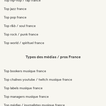
Top hip-hop / rap france
Top jazz france
Top pop france
Top r&b / soul france
Top rock / punk france
Top world / spirituel france
Types des médias / pros France
Top bookers musique france
Top chaînes youtube / twitch musique france
Top labels musique france
Top managers musique france
Top médias / journalistes musique france