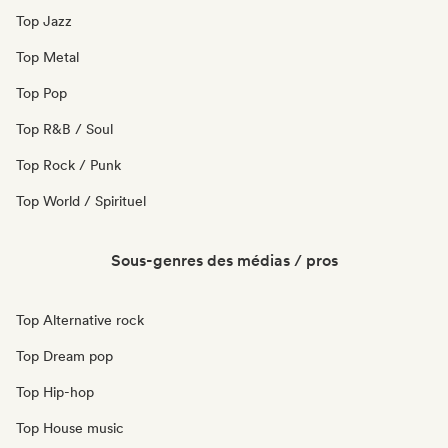
Top Jazz
Top Metal
Top Pop
Top R&B / Soul
Top Rock / Punk
Top World / Spirituel
Sous-genres des médias / pros
Top Alternative rock
Top Dream pop
Top Hip-hop
Top House music