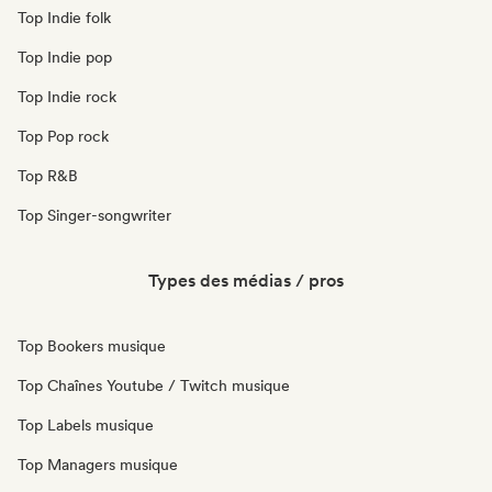
Top Indie folk
Top Indie pop
Top Indie rock
Top Pop rock
Top R&B
Top Singer-songwriter
Types des médias / pros
Top Bookers musique
Top Chaînes Youtube / Twitch musique
Top Labels musique
Top Managers musique