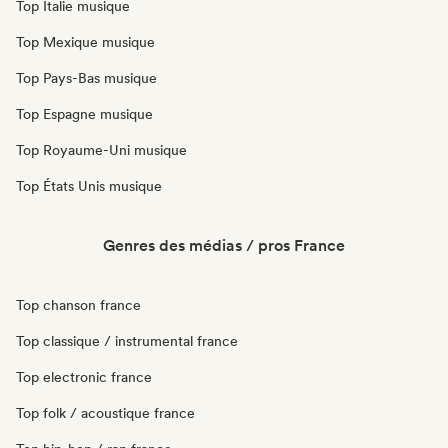
Top Italie musique
Top Mexique musique
Top Pays-Bas musique
Top Espagne musique
Top Royaume-Uni musique
Top États Unis musique
Genres des médias / pros France
Top chanson france
Top classique / instrumental france
Top electronic france
Top folk / acoustique france