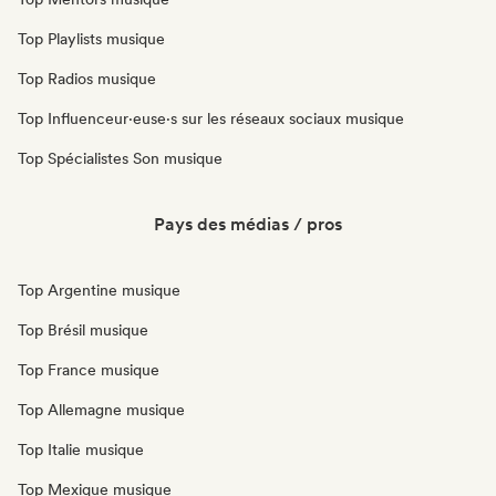
Top Playlists musique
Top Radios musique
Top Influenceur·euse·s sur les réseaux sociaux musique
Top Spécialistes Son musique
Pays des médias / pros
Top Argentine musique
Top Brésil musique
Top France musique
Top Allemagne musique
Top Italie musique
Top Mexique musique