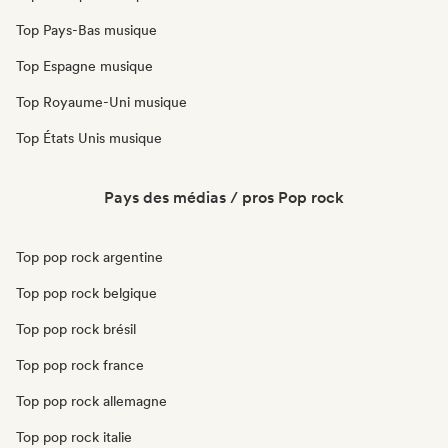
Top Pays-Bas musique
Top Espagne musique
Top Royaume-Uni musique
Top États Unis musique
Pays des médias / pros Pop rock
Top pop rock argentine
Top pop rock belgique
Top pop rock brésil
Top pop rock france
Top pop rock allemagne
Top pop rock italie