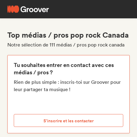
Top médias / pros pop rock Canada
Notre sélection de 111 médias / pros pop rock canada
Tu souhaites entrer en contact avec ces
médias / pros ?
Rien de plus simple : inscris-toi sur Groover pour
leur partager ta musique !
S’inscrire et les contacter