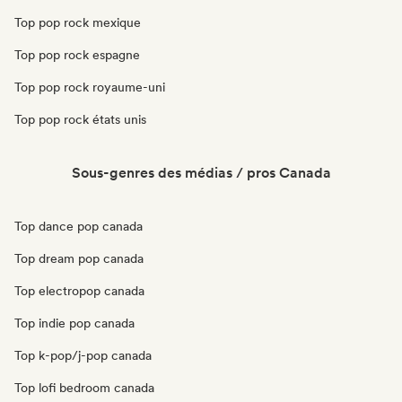
Top pop rock mexique
Top pop rock espagne
Top pop rock royaume-uni
Top pop rock états unis
Sous-genres des médias / pros Canada
Top dance pop canada
Top dream pop canada
Top electropop canada
Top indie pop canada
Top k-pop/j-pop canada
Top lofi bedroom canada