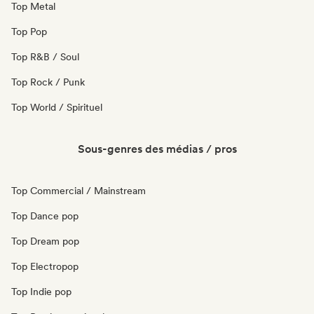
Top Metal
Top Pop
Top R&B / Soul
Top Rock / Punk
Top World / Spirituel
Sous-genres des médias / pros
Top Commercial / Mainstream
Top Dance pop
Top Dream pop
Top Electropop
Top Indie pop