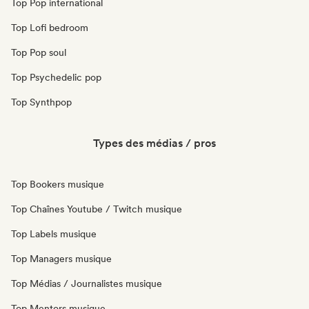
Top Pop international
Top Lofi bedroom
Top Pop soul
Top Psychedelic pop
Top Synthpop
Types des médias / pros
Top Bookers musique
Top Chaînes Youtube / Twitch musique
Top Labels musique
Top Managers musique
Top Médias / Journalistes musique
Top Mentors musique