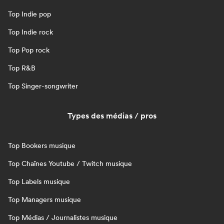
Top Indie pop
Top Indie rock
Top Pop rock
Top R&B
Top Singer-songwriter
Types des médias / pros
Top Bookers musique
Top Chaînes Youtube / Twitch musique
Top Labels musique
Top Managers musique
Top Médias / Journalistes musique