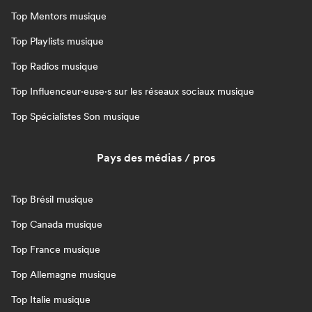
Top Mentors musique
Top Playlists musique
Top Radios musique
Top Influenceur·euse·s sur les réseaux sociaux musique
Top Spécialistes Son musique
Pays des médias / pros
Top Brésil musique
Top Canada musique
Top France musique
Top Allemagne musique
Top Italie musique