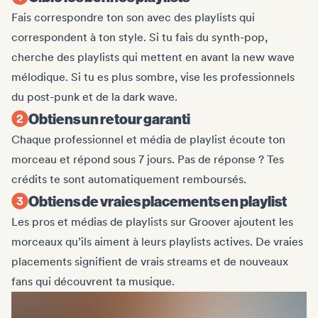
Fais correspondre ton son avec des playlists qui
correspondent à ton style. Si tu fais du synth-pop,
cherche des playlists qui mettent en avant la new wave
mélodique. Si tu es plus sombre, vise les professionnels
du post-punk et de la dark wave.
Obtiens un retour garanti
Chaque professionnel et média de playlist écoute ton
morceau et répond sous 7 jours. Pas de réponse ? Tes
crédits te sont automatiquement remboursés.
Obtiens de vraies placements en playlist
Les pros et médias de playlists sur Groover ajoutent les
morceaux qu’ils aiment à leurs playlists actives. De vraies
placements signifient de vrais streams et de nouveaux
fans qui découvrent ta musique.