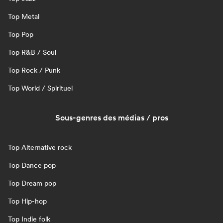
Top Metal
Top Pop
Top R&B / Soul
Top Rock / Punk
Top World / Spirituel
Sous-genres des médias / pros
Top Alternative rock
Top Dance pop
Top Dream pop
Top Hip-hop
Top Indie folk