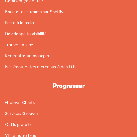
Combien ça coûte?
Booste tes streams sur Spotify
Passe à la radio
Développe ta visibilité
Trouve un label
Rencontre un manager
Fais écouter tes morceaux à des DJs
Progresser
Groover Charts
Services Groover
Outils gratuits
Visite notre blog