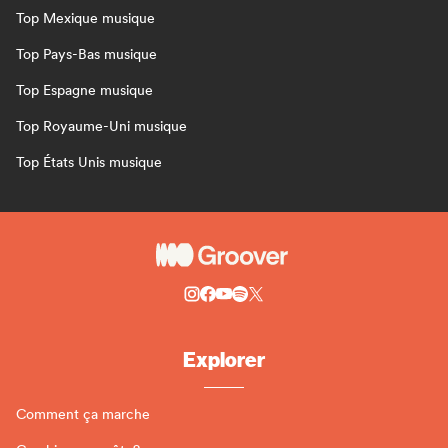
Top Mexique musique
Top Pays-Bas musique
Top Espagne musique
Top Royaume-Uni musique
Top États Unis musique
Explorer
Comment ça marche