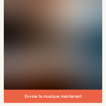
Envoie ta musique maintenant