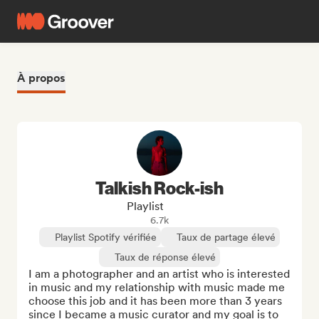
À propos
Talkish Rock-ish
Playlist
6.7k
Playlist Spotify vérifiée
Taux de partage élevé
Taux de réponse élevé
I am a photographer and an artist who is interested 
in music and my relationship with music made me 
choose this job and it has been more than 3 years 
since I became a music curator and my goal is to 