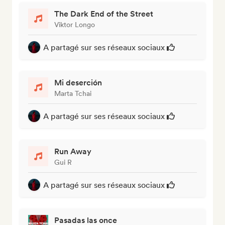
The Dark End of the Street
Viktor Longo
A partagé sur ses réseaux sociaux
Mi deserción
Marta Tchai
A partagé sur ses réseaux sociaux
Run Away
Gui R
A partagé sur ses réseaux sociaux
Pasadas las once