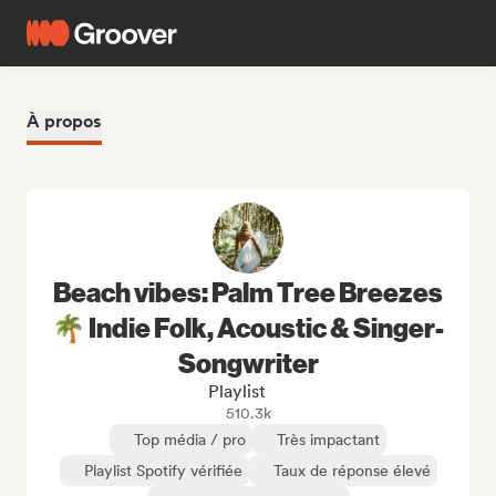
À propos
Beach vibes: Palm Tree Breezes
🌴 Indie Folk, Acoustic & Singer-
Songwriter
Playlist
510.3k
Top média / pro
Très impactant
Playlist Spotify vérifiée
Taux de réponse élevé