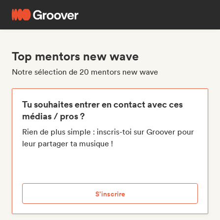
Top mentors new wave
Notre sélection de 20 mentors new wave
Tu souhaites entrer en contact avec ces
médias / pros ?
Rien de plus simple : inscris-toi sur Groover pour
leur partager ta musique !
S’inscrire