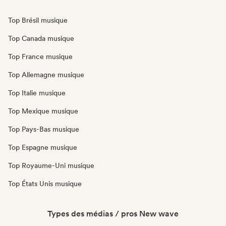
Top Brésil musique
Top Canada musique
Top France musique
Top Allemagne musique
Top Italie musique
Top Mexique musique
Top Pays-Bas musique
Top Espagne musique
Top Royaume-Uni musique
Top États Unis musique
Types des médias / pros New wave