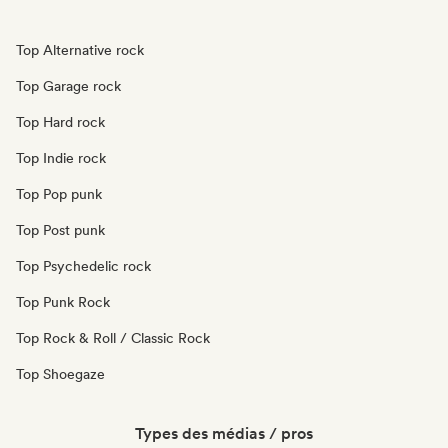
Top Alternative rock
Top Garage rock
Top Hard rock
Top Indie rock
Top Pop punk
Top Post punk
Top Psychedelic rock
Top Punk Rock
Top Rock & Roll / Classic Rock
Top Shoegaze
Types des médias / pros