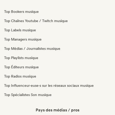
Top Bookers musique
Top Chaînes Youtube / Twitch musique
Top Labels musique
Top Managers musique
Top Médias / Journalistes musique
Top Playlists musique
Top Éditeurs musique
Top Radios musique
Top Influenceur·euse·s sur les réseaux sociaux musique
Top Spécialistes Son musique
Pays des médias / pros