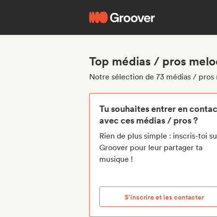
Top médias / pros melod
Notre sélection de 73 médias / pros 
Tu souhaites entrer en contac
avec ces médias / pros ?
Rien de plus simple : inscris-toi su
Groover pour leur partager ta
musique !
S’inscrire et les contacter