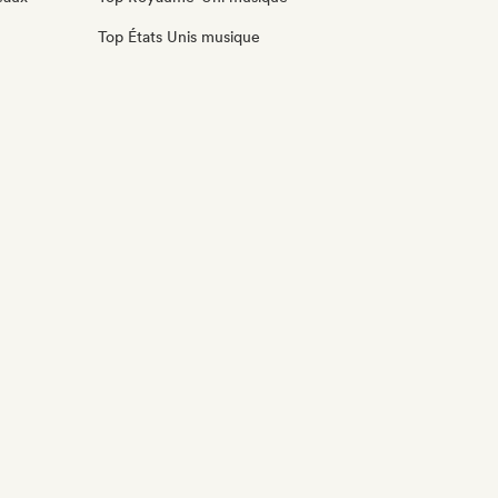
Top États Unis musique