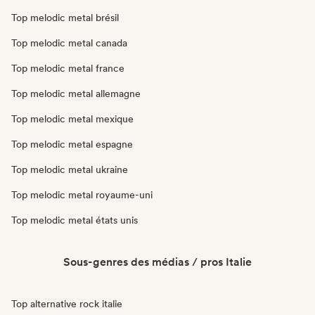
Top melodic metal brésil
Top melodic metal canada
Top melodic metal france
Top melodic metal allemagne
Top melodic metal mexique
Top melodic metal espagne
Top melodic metal ukraine
Top melodic metal royaume-uni
Top melodic metal états unis
Sous-genres des médias / pros Italie
Top alternative rock italie