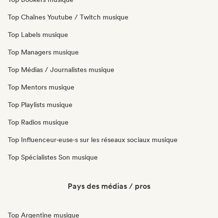
Top Chaînes Youtube / Twitch musique
Top Labels musique
Top Managers musique
Top Médias / Journalistes musique
Top Mentors musique
Top Playlists musique
Top Radios musique
Top Influenceur·euse·s sur les réseaux sociaux musique
Top Spécialistes Son musique
Pays des médias / pros
Top Argentine musique