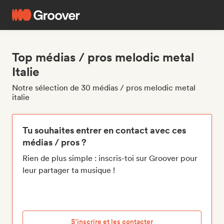
Top médias / pros melodic metal
Italie
Notre sélection de 30 médias / pros melodic metal
italie
Tu souhaites entrer en contact avec ces
médias / pros ?
Rien de plus simple : inscris-toi sur Groover pour
leur partager ta musique !
S’inscrire et les contacter