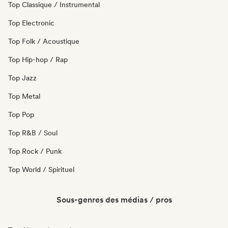
Top Classique / Instrumental
Top Electronic
Top Folk / Acoustique
Top Hip-hop / Rap
Top Jazz
Top Metal
Top Pop
Top R&B / Soul
Top Rock / Punk
Top World / Spirituel
Sous-genres des médias / pros