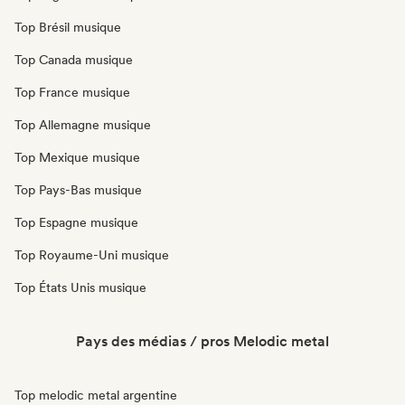
Top Brésil musique
Top Canada musique
Top France musique
Top Allemagne musique
Top Mexique musique
Top Pays-Bas musique
Top Espagne musique
Top Royaume-Uni musique
Top États Unis musique
Pays des médias / pros Melodic metal
Top melodic metal argentine