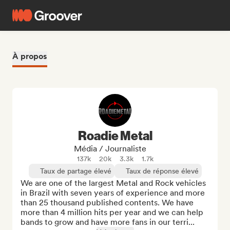
À propos
Roadie Metal
Média / Journaliste
137k
20k
3.3k
1.7k
Taux de partage élevé
Taux de réponse élevé
We are one of the largest Metal and Rock vehicles 
in Brazil with seven years of experience and more 
than 25 thousand published contents. We have 
more than 4 million hits per year and we can help 
bands to grow and have more fans in our terri...