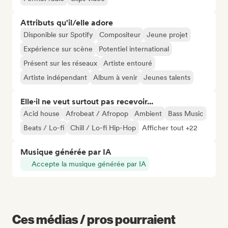
Attributs qu'il/elle adore
Disponible sur Spotify
Compositeur
Jeune projet
Expérience sur scène
Potentiel international
Présent sur les réseaux
Artiste entouré
Artiste indépendant
Album à venir
Jeunes talents
Elle·il ne veut surtout pas recevoir...
Acid house
Afrobeat / Afropop
Ambient
Bass Music
Beats / Lo-fi
Chill / Lo-fi Hip-Hop
Afficher tout +22
Musique générée par IA
Accepte la musique générée par IA
Ces médias / pros pourraient