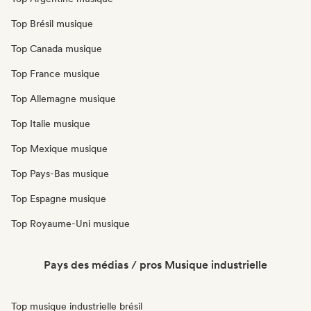
Top Brésil musique
Top Canada musique
Top France musique
Top Allemagne musique
Top Italie musique
Top Mexique musique
Top Pays-Bas musique
Top Espagne musique
Top Royaume-Uni musique
Pays des médias / pros Musique industrielle
Top musique industrielle brésil