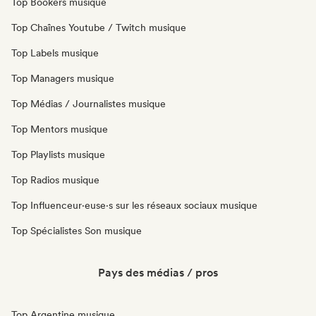
Top Bookers musique
Top Chaînes Youtube / Twitch musique
Top Labels musique
Top Managers musique
Top Médias / Journalistes musique
Top Mentors musique
Top Playlists musique
Top Radios musique
Top Influenceur·euse·s sur les réseaux sociaux musique
Top Spécialistes Son musique
Pays des médias / pros
Top Argentine musique