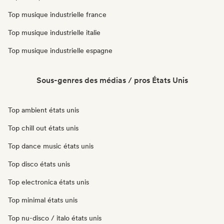
Top musique industrielle france
Top musique industrielle italie
Top musique industrielle espagne
Sous-genres des médias / pros États Unis
Top ambient états unis
Top chill out états unis
Top dance music états unis
Top disco états unis
Top electronica états unis
Top minimal états unis
Top nu-disco / italo états unis