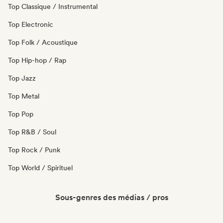
Top Classique / Instrumental
Top Electronic
Top Folk / Acoustique
Top Hip-hop / Rap
Top Jazz
Top Metal
Top Pop
Top R&B / Soul
Top Rock / Punk
Top World / Spirituel
Sous-genres des médias / pros