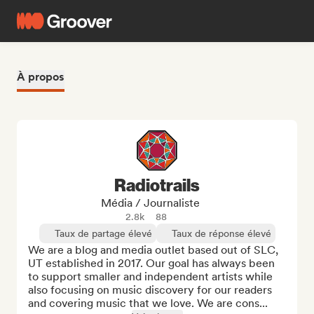
À propos
Radiotrails
Média / Journaliste
2.8k
88
Taux de partage élevé
Taux de réponse élevé
We are a blog and media outlet based out of SLC, 
UT established in 2017. Our goal has always been 
to support smaller and independent artists while 
also focusing on music discovery for our readers 
and covering music that we love. We are cons...