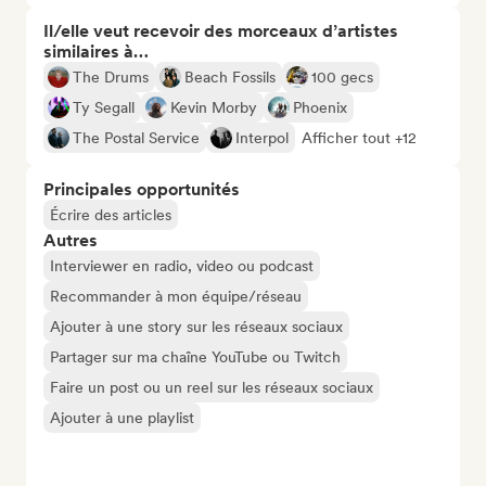
Il/elle veut recevoir des morceaux d’artistes
similaires à…
The Drums
Beach Fossils
100 gecs
Ty Segall
Kevin Morby
Phoenix
The Postal Service
Interpol
Afficher tout +12
Principales opportunités
Écrire des articles
Autres
Interviewer en radio, video ou podcast
Recommander à mon équipe/réseau
Ajouter à une story sur les réseaux sociaux
Partager sur ma chaîne YouTube ou Twitch
Faire un post ou un reel sur les réseaux sociaux
Ajouter à une playlist