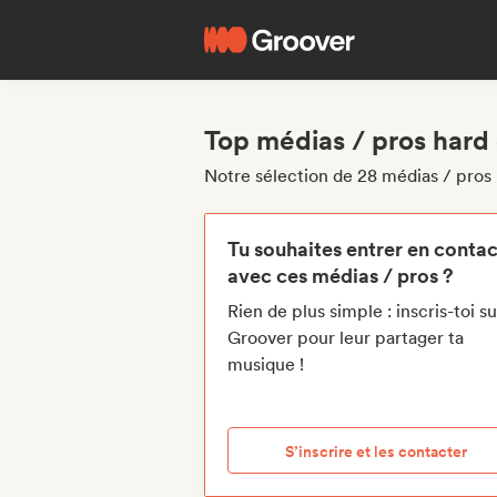
Top médias / pros hard 
Notre sélection de 28 médias / pros 
Tu souhaites entrer en contac
avec ces médias / pros ?
Rien de plus simple : inscris-toi su
Groover pour leur partager ta
musique !
S’inscrire et les contacter