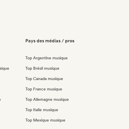
Pays des médias / pros
Top Argentine musique
sique
Top Brésil musique
Top Canada musique
Top France musique
e
Top Allemagne musique
Top Italie musique
Top Mexique musique