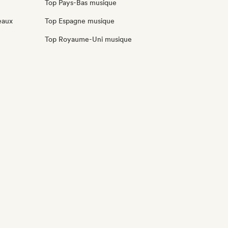
Top Pays-Bas musique
eaux
Top Espagne musique
Top Royaume-Uni musique