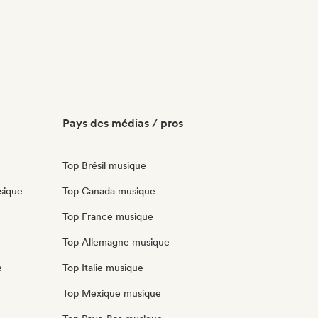
Pays des médias / pros
Top Brésil musique
sique
Top Canada musique
Top France musique
Top Allemagne musique
e
Top Italie musique
Top Mexique musique