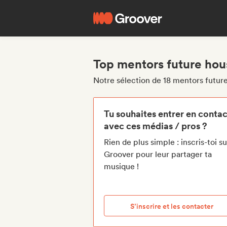
Top mentors future hou
Notre sélection de 18 mentors futur
Tu souhaites entrer en contac
avec ces médias / pros ?
Rien de plus simple : inscris-toi su
Groover pour leur partager ta
musique !
S’inscrire et les contacter