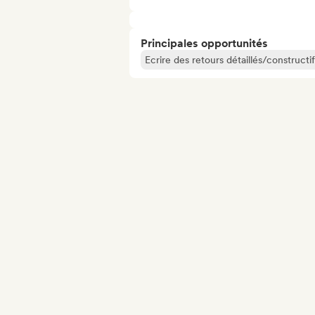
Principales opportunités
Ecrire des retours détaillés/constructif