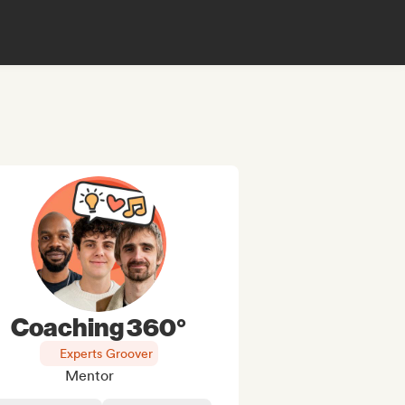
Coaching 360°
Experts Groover
Mentor