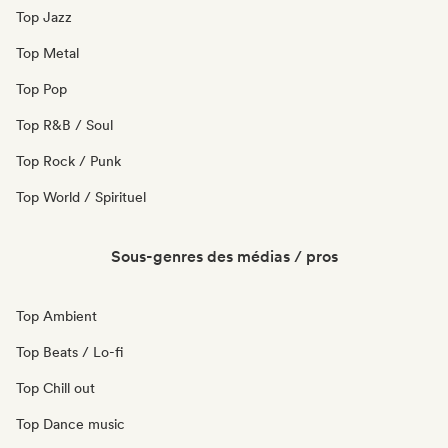
Top Jazz
Top Metal
Top Pop
Top R&B / Soul
Top Rock / Punk
Top World / Spirituel
Sous-genres des médias / pros
Top Ambient
Top Beats / Lo-fi
Top Chill out
Top Dance music