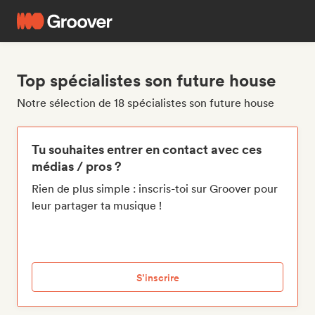
Top spécialistes son future house
Notre sélection de 18 spécialistes son future house
Tu souhaites entrer en contact avec ces
médias / pros ?
Rien de plus simple : inscris-toi sur Groover pour
leur partager ta musique !
S’inscrire