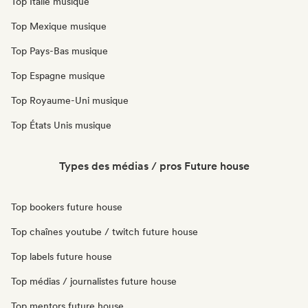
Top Italie musique
Top Mexique musique
Top Pays-Bas musique
Top Espagne musique
Top Royaume-Uni musique
Top États Unis musique
Types des médias / pros Future house
Top bookers future house
Top chaînes youtube / twitch future house
Top labels future house
Top médias / journalistes future house
Top mentors future house