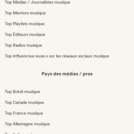
Top Médias / Journalistes musique
Top Mentors musique
Top Playlists musique
Top Éditeurs musique
Top Radios musique
Top Influenceur·euse·s sur les réseaux sociaux musique
Pays des médias / pros
Top Brésil musique
Top Canada musique
Top France musique
Top Allemagne musique