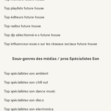
Top playlists future house
Top éditeurs future house
Top radios future house
Top djs sélectionné·e·s future house
Top influenceur·euse·s sur les réseaux sociaux future house
Sous-genres des médias / pros Spécialistes Son
Top spécialistes son ambient
Top spécialistes son chill out
Top spécialistes son dance music
Top spécialistes son disco
Top spécialistes son electronica