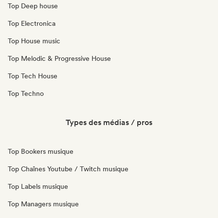
Top Deep house
Top Electronica
Top House music
Top Melodic & Progressive House
Top Tech House
Top Techno
Types des médias / pros
Top Bookers musique
Top Chaînes Youtube / Twitch musique
Top Labels musique
Top Managers musique