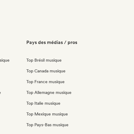
Pays des médias / pros
sique
Top Brésil musique
Top Canada musique
Top France musique
e
Top Allemagne musique
Top Italie musique
Top Mexique musique
Top Pays-Bas musique