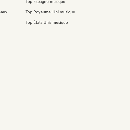
Top Espagne musique
eaux
Top Royaume-Uni musique
Top États Unis musique