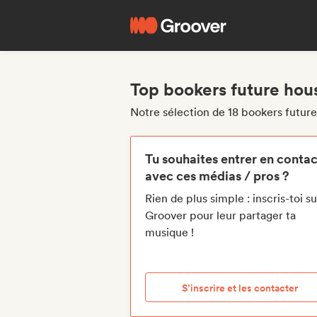
Top bookers future hou
Notre sélection de 18 bookers futur
Tu souhaites entrer en contac
avec ces médias / pros ?
Rien de plus simple : inscris-toi su
Groover pour leur partager ta
musique !
S’inscrire et les contacter