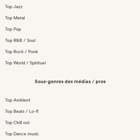
Top Jazz
Top Metal
Top Pop
Top R&B / Soul
Top Rock / Punk
Top World / Spirituel
Sous-genres des médias / pros
Top Ambient
Top Beats / Lo-fi
Top Chill out
Top Dance music