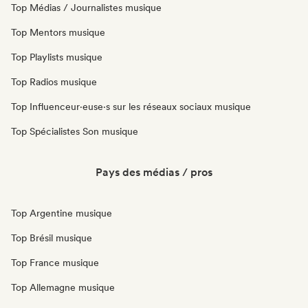
Top Médias / Journalistes musique
Top Mentors musique
Top Playlists musique
Top Radios musique
Top Influenceur·euse·s sur les réseaux sociaux musique
Top Spécialistes Son musique
Pays des médias / pros
Top Argentine musique
Top Brésil musique
Top France musique
Top Allemagne musique