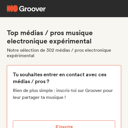
Top médias / pros musique
electronique expérimental
Notre sélection de 302 médias / pros electronique
expérimental
Tu souhaites entrer en contact avec ces
médias / pros ?
Rien de plus simple : inscris-toi sur Groover pour
leur partager ta musique !
S’inscrire