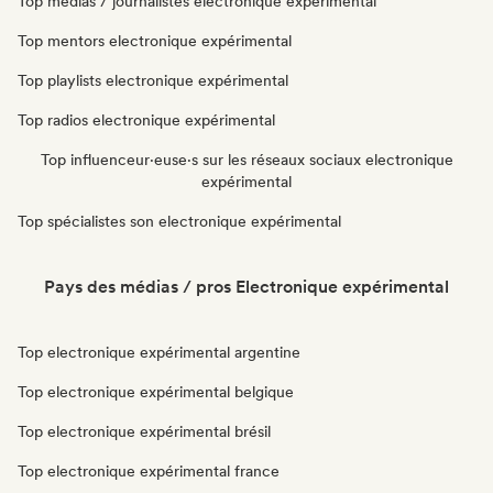
Top médias / journalistes electronique expérimental
Top mentors electronique expérimental
Top playlists electronique expérimental
Top radios electronique expérimental
Top influenceur·euse·s sur les réseaux sociaux electronique
expérimental
Top spécialistes son electronique expérimental
Pays des médias / pros Electronique expérimental
Top electronique expérimental argentine
Top electronique expérimental belgique
Top electronique expérimental brésil
Top electronique expérimental france