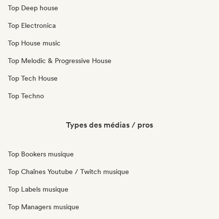
Top Deep house
Top Electronica
Top House music
Top Melodic & Progressive House
Top Tech House
Top Techno
Types des médias / pros
Top Bookers musique
Top Chaînes Youtube / Twitch musique
Top Labels musique
Top Managers musique