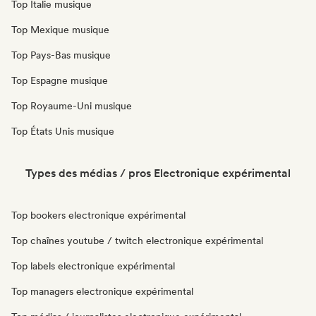
Top Italie musique
Top Mexique musique
Top Pays-Bas musique
Top Espagne musique
Top Royaume-Uni musique
Top États Unis musique
Types des médias / pros Electronique expérimental
Top bookers electronique expérimental
Top chaînes youtube / twitch electronique expérimental
Top labels electronique expérimental
Top managers electronique expérimental