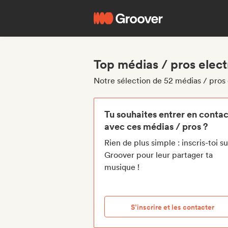
Top médias / pros elect
Notre sélection de 52 médias / pros 
Tu souhaites entrer en contac
avec ces médias / pros ?
Rien de plus simple : inscris-toi su
Groover pour leur partager ta
musique !
S’inscrire et les contacter