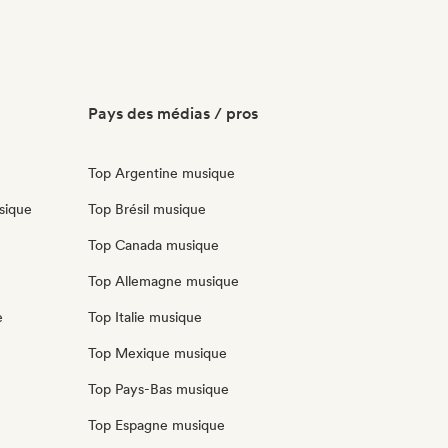
Pays des médias / pros
Top Argentine musique
sique
Top Brésil musique
Top Canada musique
Top Allemagne musique
e
Top Italie musique
Top Mexique musique
Top Pays-Bas musique
Top Espagne musique